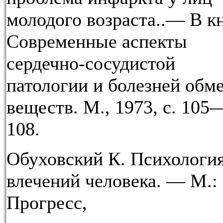
молодого возраста..— В кн
Современные аспекты
сердечно-сосудистой
патологии и болезней обм
веществ. М., 1973, с. 105
108.
Обуховский К. Психологи
влечений человека. — М.:
Прогресс,