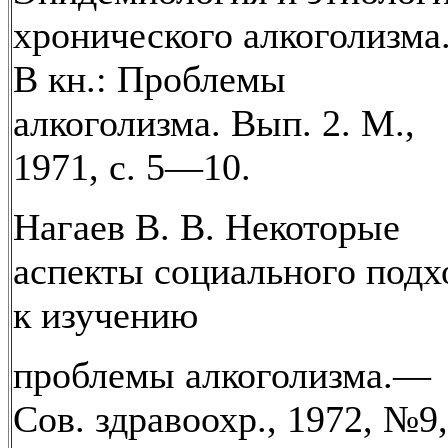
хронического алкоголизма
В кн.: Проблемы
алкоголизма. Вып. 2. М.,
1971, с. 5—10.
Нагаев В. В. Некоторые
аспекты социального подх
к изучению
проблемы алкоголизма.—
Сов. здравоохр., 1972, №9,