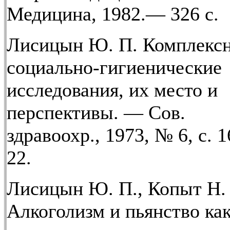
Медицина, 1982.— 326 с.
Лисицын Ю. П. Комплекс
социально-гигиенические
исследования, их место и
перспективы. — Сов.
здравоохр., 1973, № 6, с.
22.
Лисицын Ю. П., Копыт Н.
Алкоголизм и пьянство ка