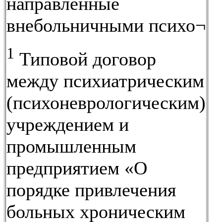
направленные
внебольничными психо¬
1
Типовой договор
между психиатрическим
(психоневрологическим)
учреждением и
промышленным
предприятием «О
порядке привлечения
больных хроническим