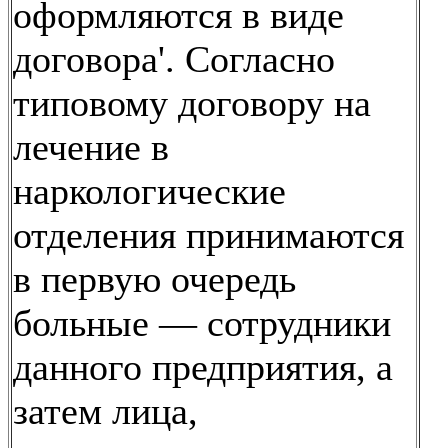
оформляются в виде
договора'. Согласно
типовому договору на
лечение в
наркологические
отделения принимаются
в первую очередь
больные — сотрудники
данного предприятия, а
затем лица,