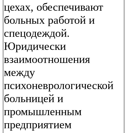
цехах, обеспечивают
больных работой и
спецодеждой.
Юридически
взаимоотношения
между
психоневрологической
больницей и
промышленным
предприятием