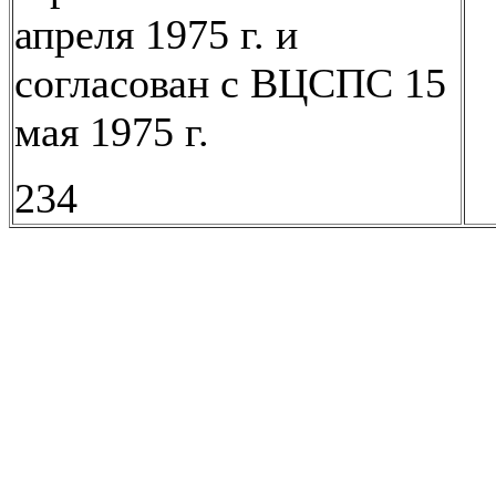
апреля 1975 г. и
согласован с ВЦСПС 15
мая 1975 г.
234