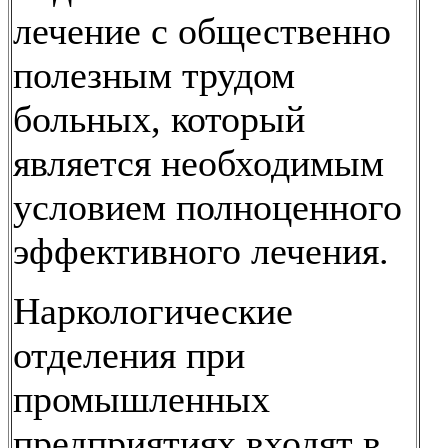
лечение с общественно
полезным трудом
больных, который
является необходимым
условием полноценного
эффективного лечения.
Наркологические
отделения при
промышленных
предприятиях входят в