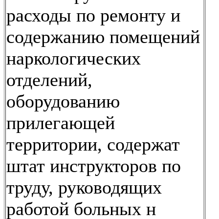
расходы по ремонту и
содержанию помещений
наркологических
отделений,
оборудованию
прилегающей
территории, содержат
штат инструкторов по
труду, руководящих
работой больных н