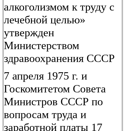
алкоголизмом к труду с
лечебной целью»
утвержден
Министерством
здравоохранения СССР
7 апреля 1975 г. и
Госкомитетом Совета
Министров СССР по
вопросам труда и
заработной платы 17