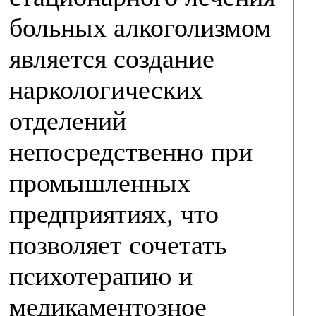
больных алкоголизмом
является создание
наркологических
отделений
непосредственно при
промышленных
предприятиях, что
позволяет сочетать
психотерапию и
медикаментозное