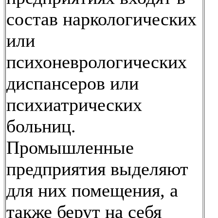
состав наркологических
или
психоневрологических
диспансеров или
психиатрических
больниц.
Промышленные
предприятия выделяют
для них помещения, а
также берут на себя