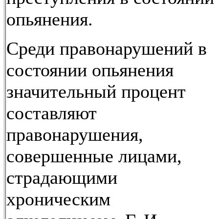
опьянения.
Среди правонарушений в
состоянии опьянения
значительный процент
составляют
правонарушения,
совершенные лицами,
страдающими
хроническим