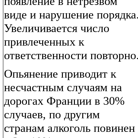
появление в нетрезвом
виде и нарушение порядка
Увеличивается число
привлеченных к
ответственности повторно
Опьянение приводит к
несчастным случаям на
дорогах Франции в 30%
случаев, по другим
странам алкоголь повинен