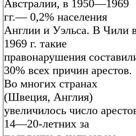
Австралии, в 1950—1969
гг.— 0,2% населения
Англии и Уэльса. В Чили 
1969 г. такие
правонарушения составил
30% всех причин арестов.
Во многих странах
(Швеция, Англия)
увеличилось число аресто
14—20-летних за