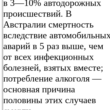
в 3—10% автодорожных
происшествий. В
Австралии смертность
вследствие автомобильны
аварий в 5 раз выше, чем
от всех инфекционных
болезней, взятых вместе;
потребление алкоголя —
основная причина
половины этих случаев