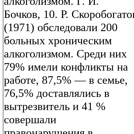
алкоголизмом. Г. И.
Бочков, 10. Р. Скоробогато
(1971) обследовали 200
больных хроническим
алкоголизмом. Среди них
79% имели конфликты на
работе, 87,5% — в семье,
76,5% доставлялись в
вытрезвитель и 41 %
совершали
правонарушения в