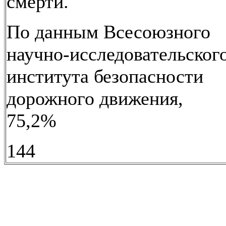
смерти.
По данным Всесоюзного
научно-исследовательског
института безопасности
дорожного движения,
75,2%
144