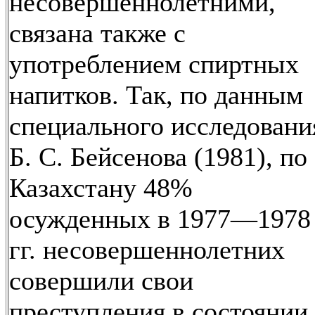
несовершеннолетними,
связана также с
употреблением спиртных
напитков. Так, по данным
специального исследовани
Б. С. Бейсенова (1981), по
Казахстану 48%
осужденных в 1977—1978
гг. несовершеннолетних
совершили свои
преступления в состоянии