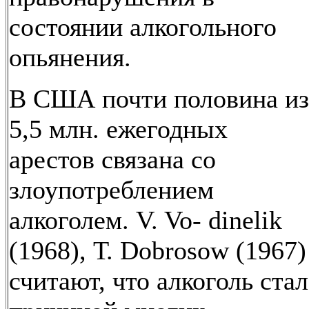
состоянии алкогольного
опьянения.
В США почти половина из
5,5 млн. ежегодных
арестов связана со
злоупотреблением
алкоголем. V. Vo- dinelik
(1968), Т. Dobrosow (1967)
считают, что алкоголь стал