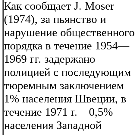
Как сообщает J. Moser
(1974), за пьянство и
нарушение общественного
порядка в течение 1954—
1969 гг. задержано
полицией с последующим
тюремным заключением
1% населения Швеции, в
течение 1971 г.—0,5%
населения Западной