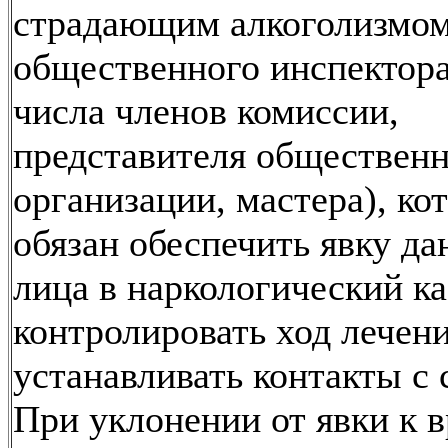
страдающим алкоголизмом
общественного инспектора
числа членов комиссии,
представителя обществен
организации, мастера), ко
обязан обеспечить явку да
лица в наркологический ка
контролировать ход лечени
устанавливать контакты с 
При уклонении от явки к в