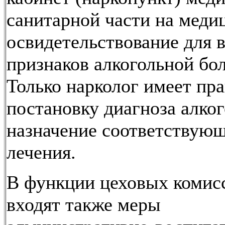
санитарной части на меди
освидетельствование для 
признаков алкогольной бол
Только нарколог имеет пра
постановку диагноза алко
назначение соответствую
лечения.
В функции цеховых комис
входят также меры