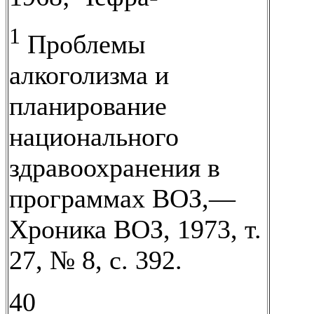
1
Проблемы
алкоголизма и
планирование
национального
здравоохранения в
программах ВОЗ,—
Хроника ВОЗ, 1973, т.
27, № 8, с. 392.
40