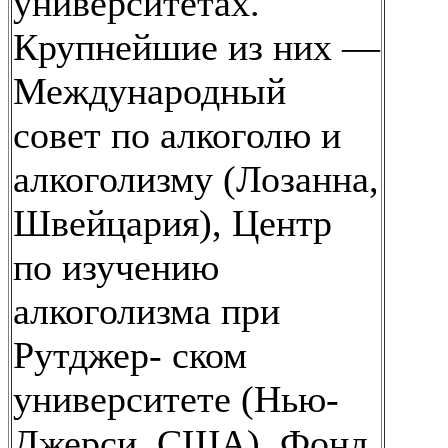
университетах.
Крупнейшие из них —
Международный
совет по алкоголю и
алкоголизму (Лозанна,
Швейцария), Центр
по изучению
алкоголизма при
Рутджер- ском
университете (Нью-
Джерси, США), Фонд