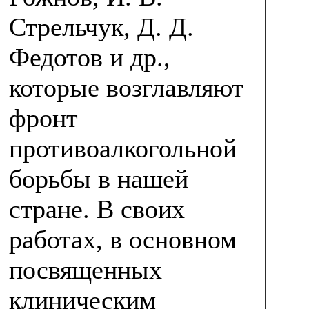
Стрельчук, Д. Д.
Федотов и др.,
которые возглавляют
фронт
противоалкогольной
борьбы в нашей
стране. В своих
работах, в основном
посвященных
клиническим