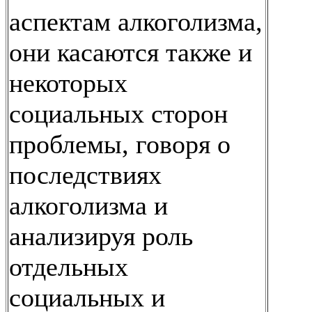
аспектам алкоголизма,
они касаются также и
некоторых
социальных сторон
проблемы, говоря о
последствиях
алкоголизма и
анализируя роль
отдельных
социальных и