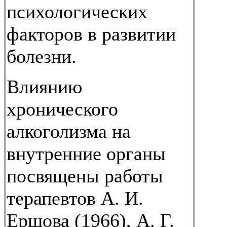
психологических
факторов в развитии
болезни.
Влиянию
хронического
алкоголизма на
внутренние органы
посвящены работы
терапевтов А. И.
Ершова (1966), А. Г.