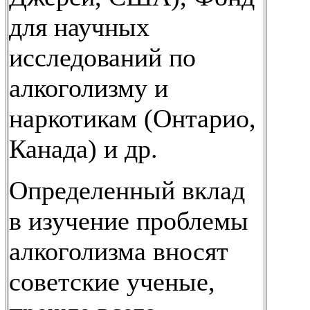
для научных
исследований по
алкоголизму и
наркотикам (Онтарио,
Канада) и др.
Определенный вклад
в изучение проблемы
алкоголизма вносят
советские ученые,