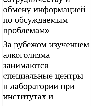
обмену информацией
по обсуждаемым
проблемам»
За рубежом изучением
алкоголизма
занимаются
специальные центры
и лаборатории при
институтах и