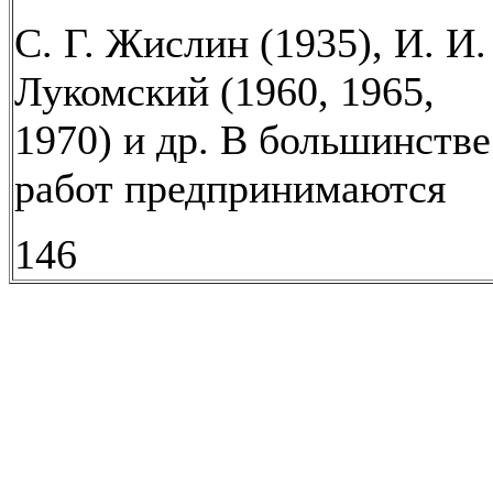
С. Г. Жислин (1935), И. И.
Лукомский (1960, 1965,
1970) и др. В большинстве
работ предпринимаются
146