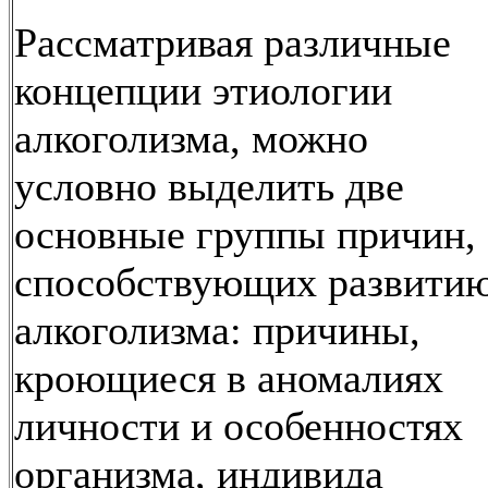
Рассматривая различные
концепции этиологии
алкоголизма, можно
условно выделить две
основные группы причин,
способствующих развити
алкоголизма: причины,
кроющиеся в аномалиях
личности и особенностях
организма, индивида