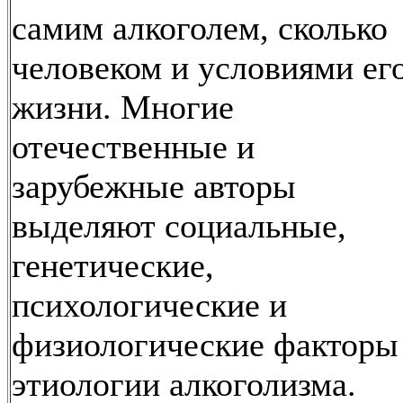
самим алкоголем, сколько
человеком и условиями ег
жизни. Многие
отечественные и
зарубежные авторы
выделяют социальные,
генетические,
психологические и
физиологические факторы
этиологии алкоголизма.