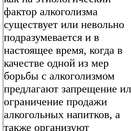
фактор алкоголизма
существует или невольно
подразумевается и в
настоящее время, когда в
качестве одной из мер
борьбы с алкоголизмом
предлагают запрещение и
ограничение продажи
алкогольных напитков, а
также организуют