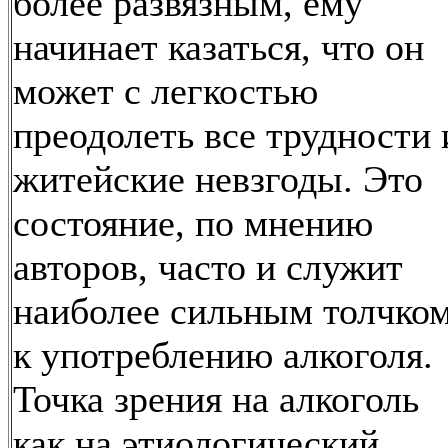
более развязным, ему
начинает казаться, что он
может с легкостью
преодолеть все трудности 
житейские невзгоды. Это
состояние, по мнению
авторов, часто и служит
наиболее сильным толчко
к употреблению алкоголя.
Точка зрения на алкоголь
как на этиологический