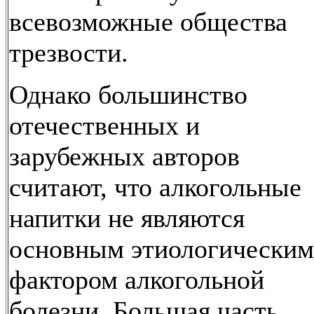
всевозможные общества
трезвости.
Однако большинство
отечественных и
зарубежных авторов
считают, что алкогольные
напитки не являются
основным этиологическим
фактором алкогольной
болезни. Большая часть