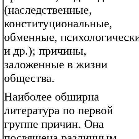
(наследственные,
конституциональные,
обменные, психологическ
и др.); причины,
заложенные в жизни
общества.
Наиболее обширна
литература по первой
группе причин. Она
посвящена различным