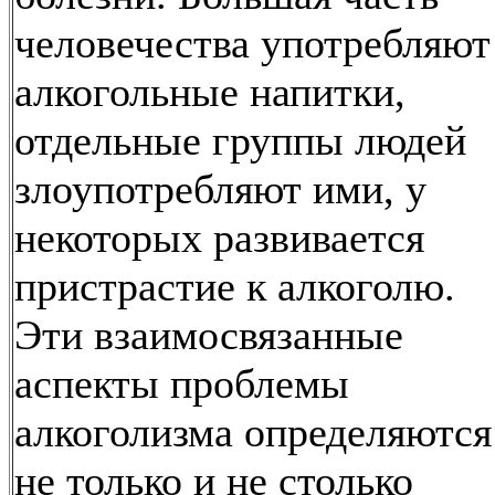
человечества употребляют
алкогольные напитки,
отдельные группы людей
злоупотребляют ими, у
некоторых развивается
пристрастие к алкоголю.
Эти взаимосвязанные
аспекты проблемы
алкоголизма определяются
не только и не столько