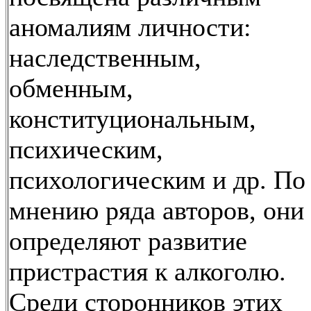
аномалиям личности:
наследственным,
обменным,
конституциональным,
психическим,
психологическим и др. По
мнению ряда авторов, они
определяют развитие
пристрастия к алкоголю.
Среди сторонников этих