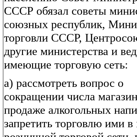
СССР обязал советы мини
союзных республик, Мини
торговли СССР, Центросо
другие министерства и вед
имеющие торговую сеть:
а) рассмотреть вопрос о
сокращении числа магазин
продаже алкогольных напи
запретить торговлю ими в
розничной торговой сети, 