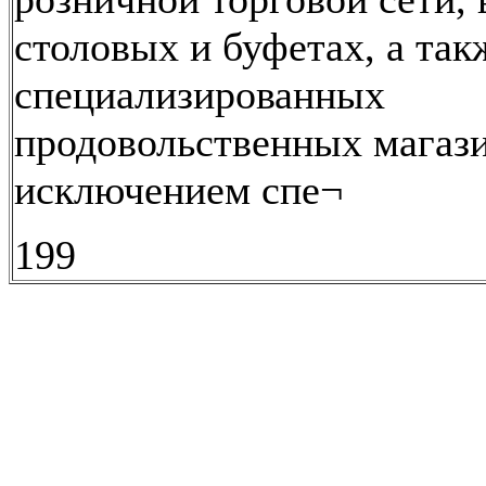
столовых и буфетах, а так
специализированных
продовольственных магази
исключением спе¬
199