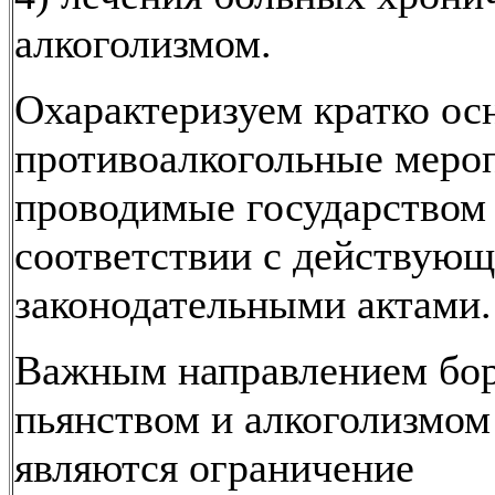
алкоголизмом.
Охарактеризуем кратко ос
противоалкогольные меро
проводимые государством
соответствии с действую
законодательными актами.
Важным направлением бо
пьянством и алкоголизмом
являются ограничение