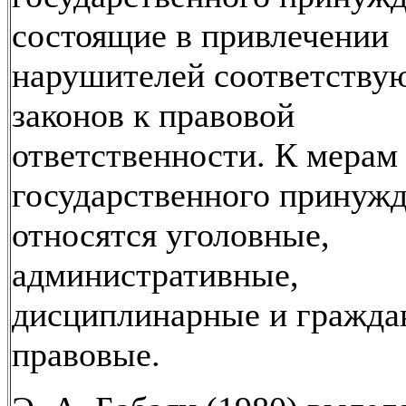
состоящие в привлечении
нарушителей соответств
законов к правовой
ответственности. К мерам
государственного принуж
относятся уголовные,
административные,
дисциплинарные и гражда
правовые.