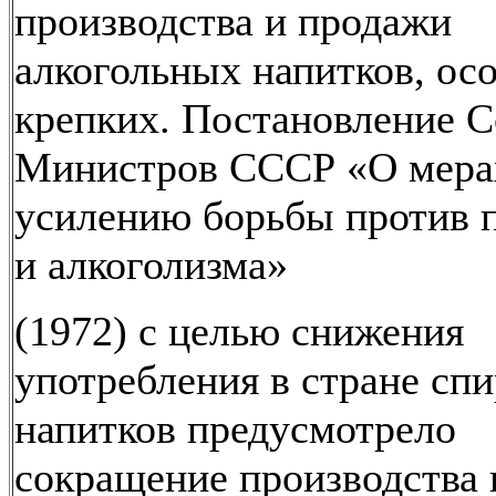
производства и продажи
алкогольных напитков, ос
крепких. Постановление С
Министров СССР «О мера
усилению борьбы против 
и алкоголизма»
(1972) с целью снижения
употребления в стране сп
напитков предусмотрело
сокращение производства 