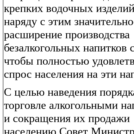
крепких водочных изделий
наряду с этим значительно
расширение производства
безалкогольных напитков с
чтобы полностью удовлет
спрос населения на эти на
С целью наведения порядк
торговле алкогольными н
и сокращения их продажи
населению Совет Минист