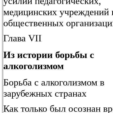
усилий педагогических,
медицинских учреждений 
общественных организаци
Глава VII
Из истории борьбы с
алкоголизмом
Борьба с алкоголизмом в
зарубежных странах
Как только был осознан вр