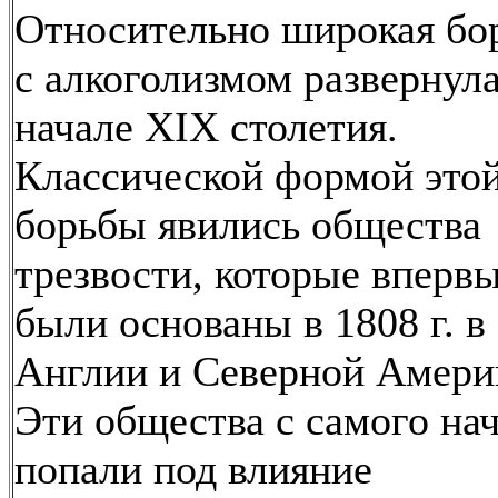
Относительно широкая бо
с алкоголизмом развернула
начале XIX столетия.
Классической формой это
борьбы явились общества
трезвости, которые вперв
были основаны в 1808 г. в
Англии и Северной Амери
Эти общества с самого на
попали под влияние