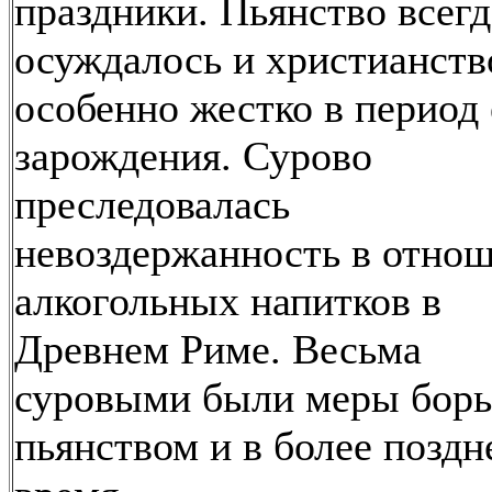
праздники. Пьянство всегд
осуждалось и христианств
особенно жестко в период 
зарождения. Сурово
преследовалась
невоздержанность в отно
алкогольных напитков в
Древнем Риме. Весьма
суровыми были меры борь
пьянством и в более поздн