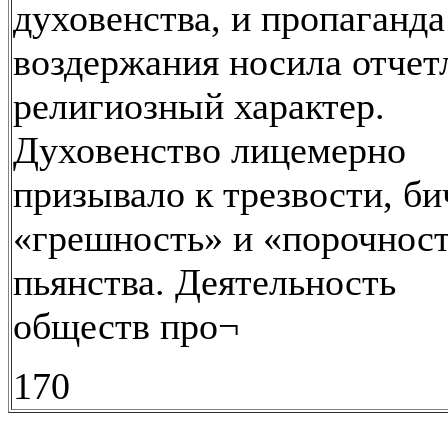
духовенства, и пропаганда
воздержания носила отчет
религиозный характер.
Духовенство лицемерно
призывало к трезвости, би
«грешность» и «порочнос
пьянства. Деятельность
обществ про¬
170