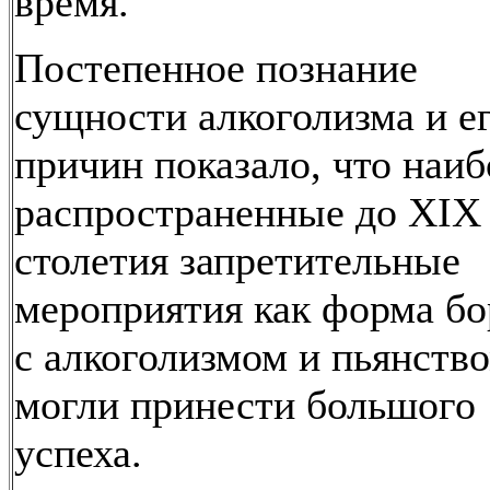
время.
Постепенное познание
сущности алкоголизма и е
причин показало, что наиб
распространенные до XIX
столетия запретительные
мероприятия как форма б
с алкоголизмом и пьянств
могли принести большого
успеха.