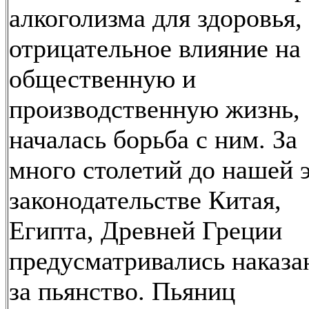
алкоголизма для здоровья,
отрицательное влияние на
общественную и
производственную жизнь,
началась борьба с ним. За
много столетий до нашей 
законодательстве Китая,
Египта, Древней Греции
предусматривались наказа
за пьянство. Пьяниц