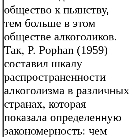
общество к пьянству,
тем больше в этом
обществе алкоголиков.
Так, P. Pophan (1959)
составил шкалу
распространенности
алкоголизма в различных
странах, которая
показала определенную
закономерность: чем