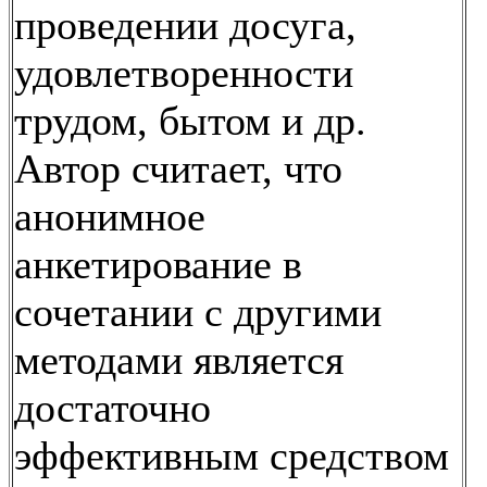
проведении досуга,
удовлетворенности
трудом, бытом и др.
Автор считает, что
анонимное
анкетирование в
сочетании с другими
методами является
достаточно
эффективным средством