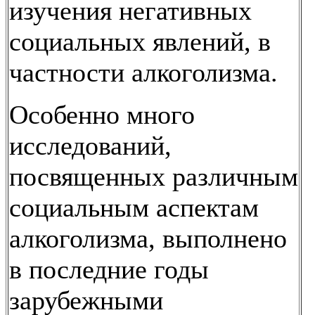
изучения негативных
социальных явлений, в
частности алкоголизма.
Особенно много
исследований,
посвященных различным
социальным аспектам
алкоголизма, выполнено
в последние годы
зарубежными