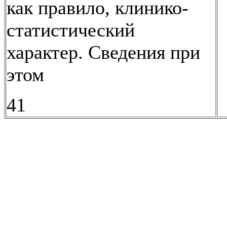
как правило, клинико-
статистический
характер. Сведения при
этом
41