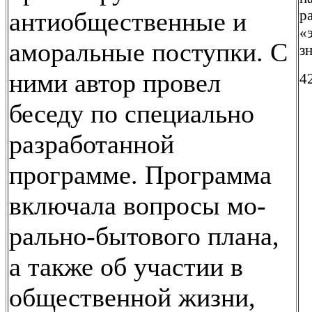
антиобщественные и
р
«
аморальные поступки. С
з
ними автор провел
4
беседу по специально
разработанной
программе. Программа
включала вопросы мо-
рально-бытового плана,
а также об участии в
общественной жизни,