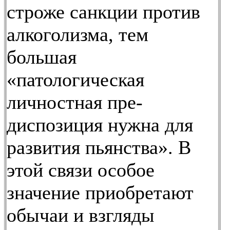
строже санкции против
алкоголизма, тем
большая
«патологическая
личностная пре-
диспозиция нужна для
развития пьянства». В
этой связи особое
значение приобретают
обычаи и взгляды