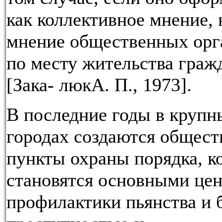
как коллективное мнение, 
мнение общественных орг
по месту жительства граж
[Зака- люкА. П., 1973].
В последние годы в крупн
городах создаются общес
пункты охраны порядка, к
становятся основными це
профилактики пьянства и 