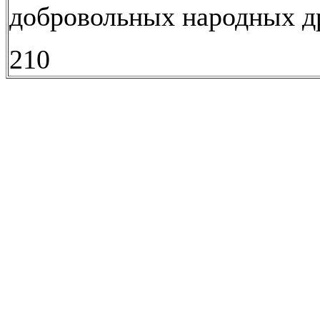
добровольных народных 
210