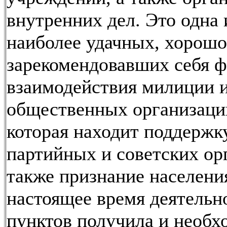
внутренних дел. Это одна 
наиболее удачных, хорошо
зарекомендовавших себя 
взаимодействия милиции 
общественных организаци
которая находит поддержк
партийных и советских орг
также признание населени
настоящее время деятельн
пунктов получила и необ