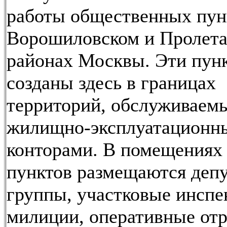
работы общественных пун
Ворошиловском и Пролет
районах Москвы. Эти пун
созданы здесь в границах
территорий, обслуживаем
жилищно-эксплуатационн
конторами. В помещениях
пунктов размещаются депу
группы, участковые инспе
милиции, оперативные от