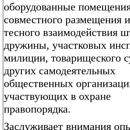
оборудованные помещения
совместного размещения и
тесного взаимодействия ш
дружины, участковых инс
милиции, товарищеского с
других самодеятельных
общественных организаци
участвующих в охране
правопорядка.
Заслуживает внимания оп