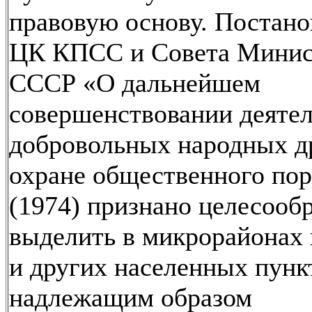
правовую основу. Постан
ЦК КПСС и Совета Минис
СССР «О дальнейшем
совершенствовании деяте
добровольных народных д
охране общественного пор
(1974) признано целесооб
выделить в микрорайонах 
и других населенных пунк
надлежащим образом