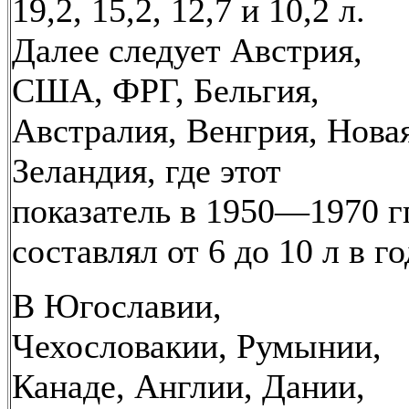
19,2, 15,2, 12,7 и 10,2 л.
Далее следует Австрия,
США, ФРГ, Бельгия,
Австралия, Венгрия, Нова
Зеландия, где этот
показатель в 1950—1970 гг
составлял от 6 до 10 л в го
В Югославии,
Чехословакии, Румынии,
Канаде, Англии, Дании,