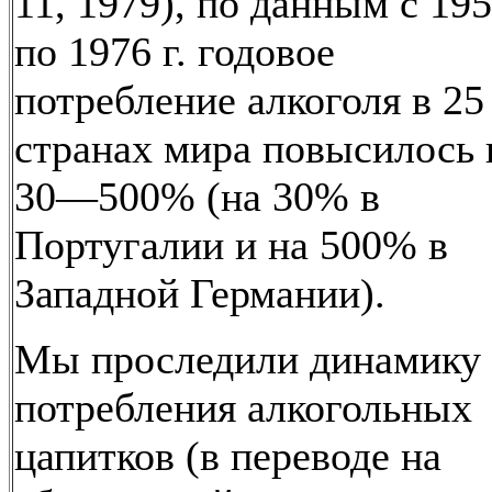
11, 1979), по данным с 19
по 1976 г. годовое
потребление алкоголя в 25
странах мира повысилось 
30—500% (на 30% в
Португалии и на 500% в
Западной Германии).
Мы проследили динамику
потребления алкогольных
цапитков (в переводе на