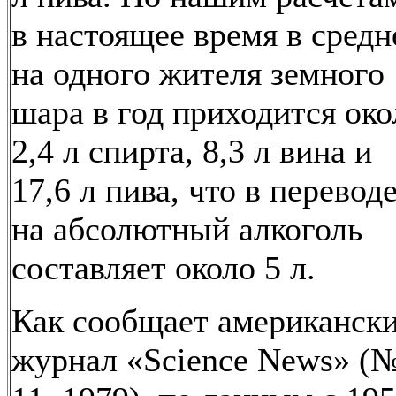
в настоящее время в сред
на одного жителя земного
шара в год приходится око
2,4 л спирта, 8,3 л вина и
17,6 л пива, что в перевод
на абсолютный алкоголь
составляет около 5 л.
Как сообщает американск
журнал «Science News» (