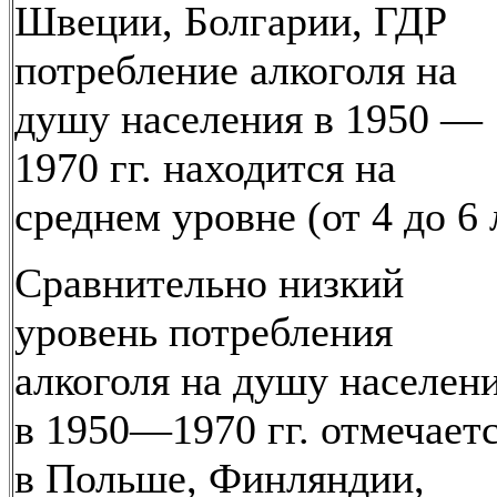
Швеции, Болгарии, ГДР
потребление алкоголя на
душу населения в 1950 —
1970 гг. находится на
среднем уровне (от 4 до 6 
Сравнительно низкий
уровень потребления
алкоголя на душу населен
в 1950—1970 гг. отмечает
в Польше, Финляндии,