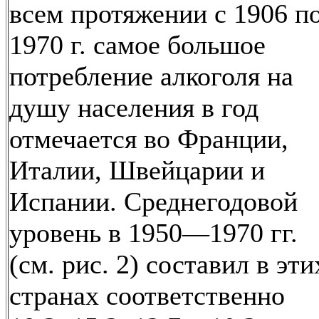
всем протяжении с 1906 п
1970 г. самое большое
потребление алкоголя на
душу населения в год
отмечается во Франции,
Италии, Швейцарии и
Испании. Среднегодовой
уровень в 1950—1970 гг.
(см. рис. 2) составил в эти
странах соответственно