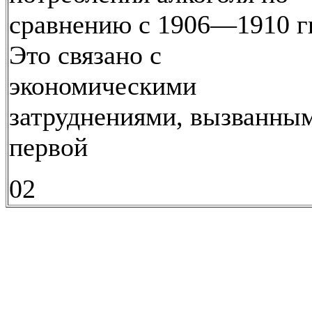
сравнению с 1906—1910 гг
Это связано с
экономическими
затруднениями, вызванны
первой
02