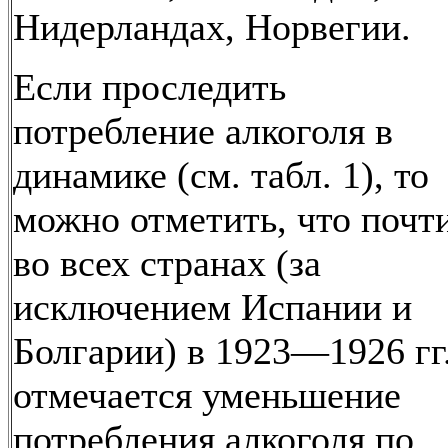
Нидерландах, Норвегии.
Если проследить
потребление алкоголя в
динамике (см. табл. 1), то
можно отметить, что почт
во всех странах (за
исключением Испании и
Болгарии) в 1923—1926 гг
отмечается уменьшение
потребления алкоголя по