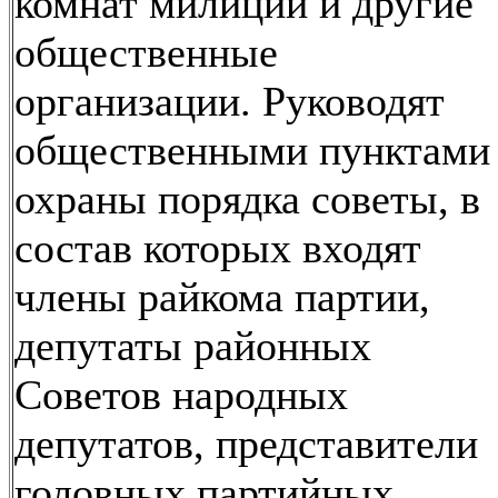
комнат милиции и другие
общественные
организации. Руководят
общественными пунктами
охраны порядка советы, в
состав которых входят
члены райкома партии,
депутаты районных
Советов народных
депутатов, представители
головных партийных