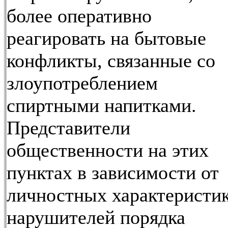
более оперативно
реагировать на бытовые
конфликты, связанные со
злоупотреблением
спиртными напитками.
Представители
общественности на этих
пунктах в зависимости от
личностных характеристи
нарушителей порядка