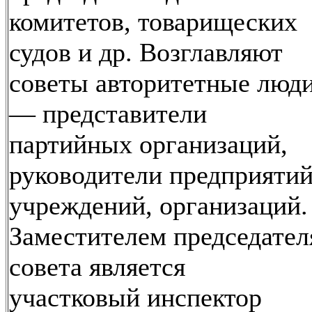
комитетов, товарищеских
судов и др. Возглавляют
советы авторитетные люд
— представители
партийных организаций,
руководители предприятий
учреждений, организаций.
Заместителем председател
совета является
участковый инспектор