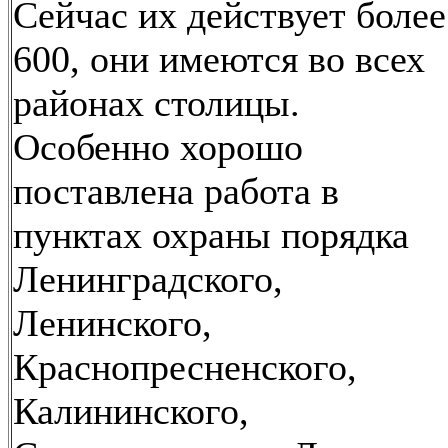
Сейчас их действует более
600, они имеются во всех
районах столицы.
Особенно хорошо
поставлена работа в
пунктах охраны порядка
Ленинградского,
Ленинского,
Краснопресненского,
Калининского,