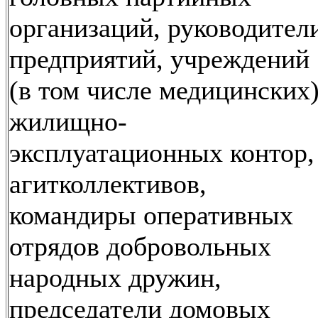
организаций, руководител
предприятий, учреждений
(в том числе медицинских)
жилищно-
эксплуатационных контор,
агитколлективов,
командиры оперативных
отрядов добровольных
народных дружин,
председатели домовых