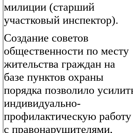
милиции (старший
участковый инспектор).
Создание советов
общественности по месту
жительства граждан на
базе пунктов охраны
порядка позволило усилит
индивидуально-
профилактическую работу
с правонарушителями,