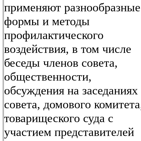
применяют разнообразные
формы и методы
профилактического
воздействия, в том числе
беседы членов совета,
общественности,
обсуждения на заседаниях
совета, домового комитета
товарищеского суда с
участием представителей