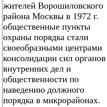
жителей Ворошиловского
района Москвы в 1972 г.
общественные пункты
охраны порядка стали
своеобразными центрами
консолидации сил органов
внутренних дел и
общественности по
наведению должного
порядка в микрорайонах.