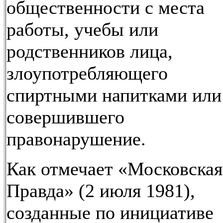
общественности с места
работы, учебы или
родственников лица,
злоупотребляющего
спиртными напитками или
совершившего
правонарушение.
Как отмечает «Московская
Правда» (2 июля 1981),
созданные по инициативе