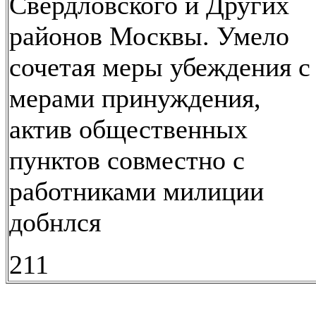
Свердловского и Других
районов Москвы. Умело
сочетая меры убеждения с
мерами принуждения,
актив общественных
пунктов совместно с
работниками милиции
добнлся
211