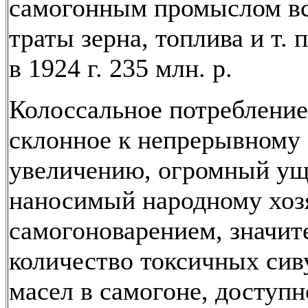
самогонным промыслом вс
траты зерна, топлива и т. п
в 1924 г. 235 млн. р.
Колоссальное потребление
склонное к непрерывному
увеличению, огромный ущ
наносимый народному хоз
самогоноварением, значит
количество токсичных си
масел в самогоне, доступн