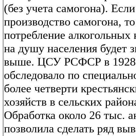
(без учета самогона). Если
производство самогона, то
потребление алкогольных 
на душу населения будет 
выше. ЦСУ РСФСР в 1928 и
обследовало по специальн
более четверти крестьянс
хозяйств в сельских райо
Обработка около 26 тыс. а
позволила сделать ряд выв