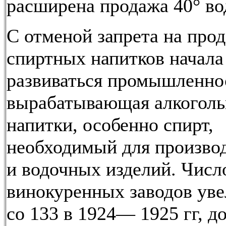
расширена продажа 40° во
С отменой запрета на про
спиртных напитков начала
развиваться промышленно
вырабатывающая алкогол
напитки, особенно спирт,
необходимый для производ
и водочных изделий. Числ
винокуренных заводов ув
со 133 в 1924— 1925 гг, до