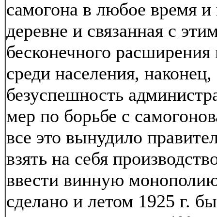
самогона в любое время и
деревне и связанная с эти
бесконечного расширения 
среди населения, наконец,
безуспешность администр
мер по борьбе с самогоно
все это вынудило правите
взять на себя производств
ввести винную монополию
сделано и летом 1925 г. б