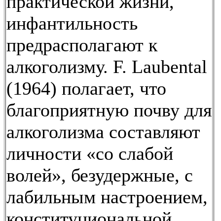
практической жизни,
инфантильность
предрасполагают к
алкоголизму. F. Laubental
(1964) полагает, что
благоприятную почву для
алкоголизма составляют
личности «со слабой
волей», безудержные, с
лабильным настроением,
конституциональной