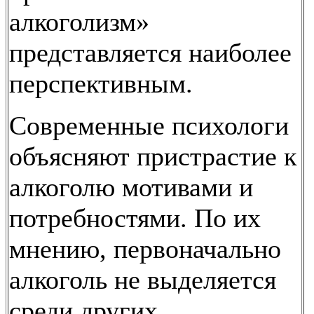
алкоголизм»
представляется наиболее
перспективным.
Современные психологи
объясняют пристрастие к
алкоголю мотивами и
потребностями. По их
мнению, первоначально
алкоголь не выделяется
среди других