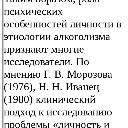
психических
особенностей личности в
этиологии алкоголизма
признают многие
исследователи. По
мнению Г. В. Морозова
(1976), Н. Н. Иванец
(1980) клинический
подход к исследованию
проблемы «личность и