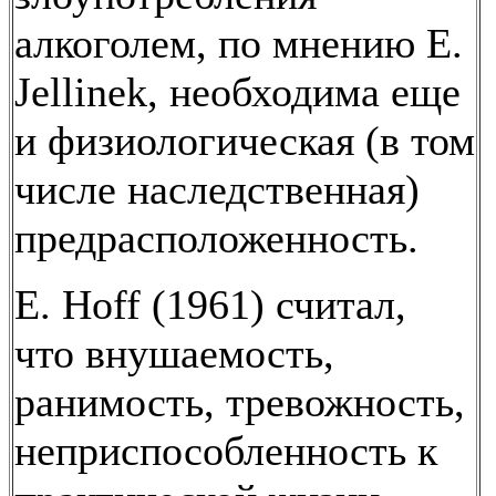
алкоголем, по мнению Е.
Jellinek, необходима еще
и физиологическая (в том
числе наследственная)
предрасположенность.
Е. Hoff (1961) считал,
что внушаемость,
ранимость, тревожность,
неприспособленность к