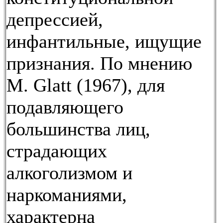
депрессией,
инфантильные, ищущие
признания. По мнению
М. Glatt (1967), для
подавляющего
большинства лиц,
страдающих
алкоголизмом и
наркоманиями,
характерна