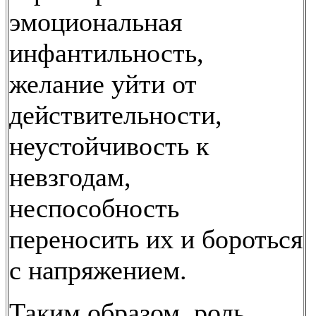
эмоциональная
инфантильность,
желание уйти от
действительности,
неустойчивость к
невзгодам,
неспособность
переносить их и бороться
с напряжением.
Таким образом, роль