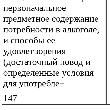
первоначальное
предметное содержание
потребности в алкоголе,
и способы ее
удовлетворения
(достаточный повод и
определенные условия
для употребле¬
147