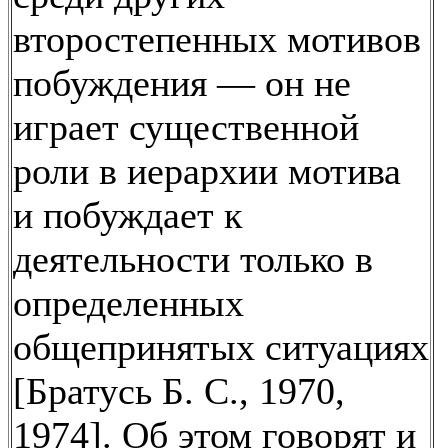
второстепенных мотивов
побуждения — он не
играет существенной
роли в иерархии мотива
и побуждает к
деятельности только в
определенных
общепринятых ситуациях
[Братусь Б. С., 1970,
1974]. Об этом говорят и