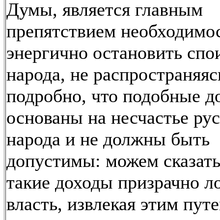
Думы, является главным
препятствием необходимо
энергично остановить спо
народа, не распространяяс
подробно, что подобные д
основаны на несчастье рус
народа и не должны быть
допустимы: можем сказать
такие доходы призрачно л
власть, извлекая этим пут