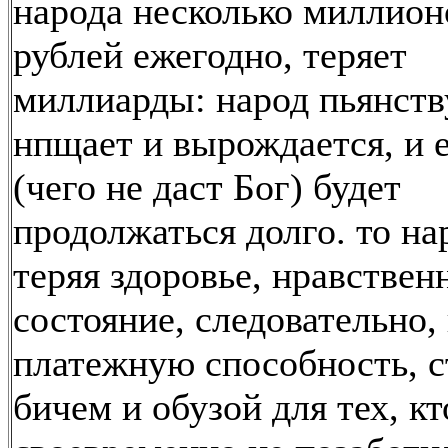
народа несколько миллион
рублей ежегодно, теряет
миллиарды: народ пьянств
нпщает и вырождается, и 
(чего не даст Бог) будет
продолжаться долго. то на
теряя здоровье, нравствен
состояние, следовательно,
платежную способность, с
бичем и обузой для тех, кт