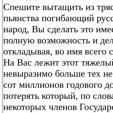
Спешите вытащить из тря
пьянства погибающий рус
народ, Вы сделать это име
полную возможность и дел
откладывая, во имя всего с
На Вас лежит этот тяжелы
невыразимо больше тех не
сот миллионов годового до
потерять который, по слов
некоторых членов Государ