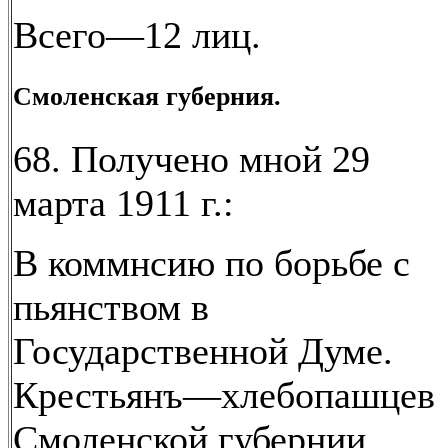
Всего—12 лиц.
Смоленская губерния.
68. Получено мной 29
марта 1911 г.:
В коммнсию по борьбе с
пьянством в
Государственной Думе.
Крестьянъ—хлебопашцев
Смоленской губернии,