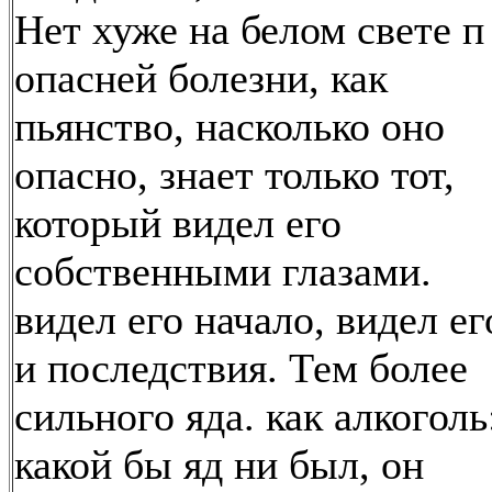
Нет хуже на белом свете п
опасней болезни, как
пьянство, насколько оно
опасно, знает только тот,
который видел его
собственными глазами.
видел его начало, видел ег
и последствия. Тем более
сильного яда. как алкоголь
какой бы яд ни был, он