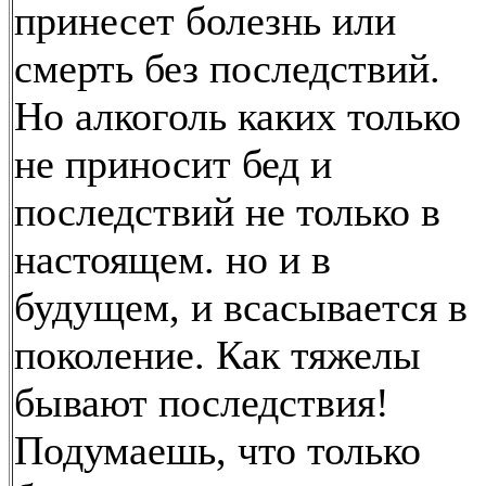
принесет болезнь или
смерть без последствий.
Но алкоголь каких только
не приносит бед и
последствий не только в
настоящем. но и в
будущем, и всасывается в
поколение. Как тяжелы
бывают последствия!
Подумаешь, что только