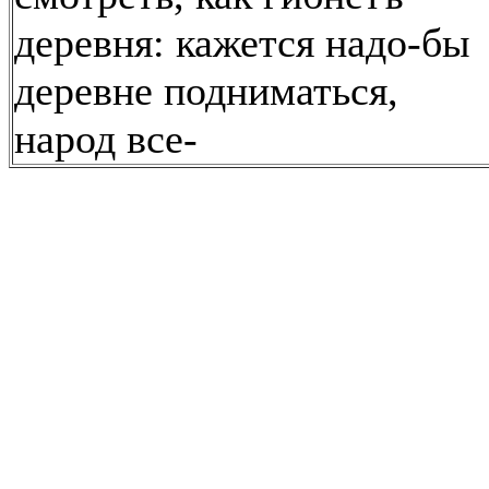
деревня: кажется надо-бы
деревне подниматься,
народ все-