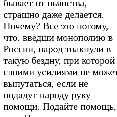
бывает от пьянства,
страшно даже делается.
Почему? Все это потому,
что. введши монополию в
России, народ толкнули в
такую бездну, при которой
своими усилиями не може
выпутаться, если не
подадут народу руку
помощи. Подайте помощь,