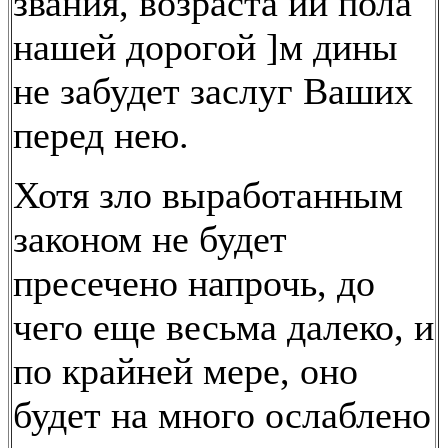
звания, возраста ии пола
нашей дорогой ]м дины
не забудет заслуг Ваших
перед нею.
Хотя зло выработанным
законом не будет
пресечено напрочь, до
чего еще весьма далеко, и
по крайней мере, оно
будет на много ослаблено