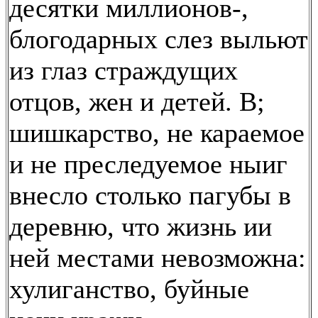
десятки миллионов-,
блогодарных слез выльют
из глаз страждущих
отцов, жен и детей. В;
шишкарство, не караемое
и не преследуемое ныиг
внесло столько пагубы в
деревню, что жизнь ии
ней местами невозможна:
хулиганство, буйные