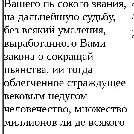
Вашего пь сокого звания,
на дальнейшую судьбу,
без всякий умаления,
выработанного Вами
закона о сокращай
пьянства, ии тогда
облегченное страждущее
вековым недугом
человечество, множество
миллионов ли де всякого