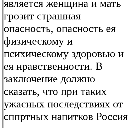
является женщина и мать
грозит страшная
опасность, опасность ея
физическому и
психическому здоровью и
ея нравственности. В
заключение должно
сказать, что при таких
ужасных последствиях от
сппртных напитков Россия