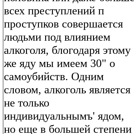
всех преступлений п
проступков совершается
людьми под влиянием
алкоголя, блогодаря этому
же яду мы имеем 30" о
самоубийств. Одним
словом, алкоголь является
не только
индивидуальнымъ' ядом,
но еще в большей степени