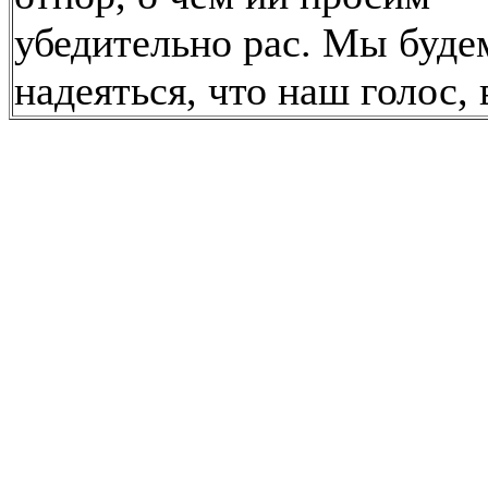
убедительно рас. Мы буде
надеяться, что наш голос, 