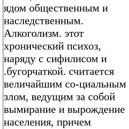
ядом общественным и
наследственным.
Алкоголизм. этот
хронический психоз,
наряду с сифилисом и
.бугорчаткой. считается
величайшим со-циальным
злом, ведущим за собой
вымирание и вырождение
населения, причем