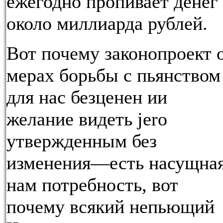
ежегодно пропивает денег
около миллиарда рублей.
Вот почему законопроект 
мерах борьбы с пьянством
для нас безценен ии
желание видеть jero
утвержденным без
изменения—есть насущна
нам потребность, вот
почему всякий непьющий