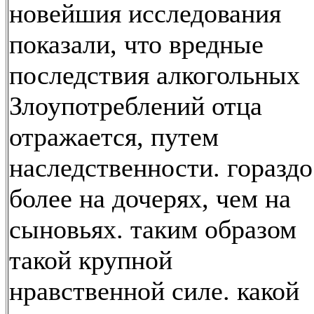
новейшия исследования
показали, что вредные
последствия алкогольных
Злоупотреблений отца
отражается, путем
наследственности. гораздо
более на дочерях, чем на
сыновьях. таким образом
такой крупной
нравственной силе. какой