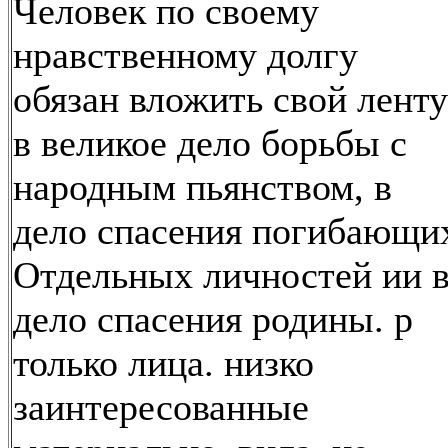
Человек по своему
нравственному долгу
обязан вложить свой ленту
в великое дело борьбы с
народным пьянством, в
дело спасения погибающи
Отдельных личностей ии 
дело спасения родины. р
только лица. низко
заинтересованные