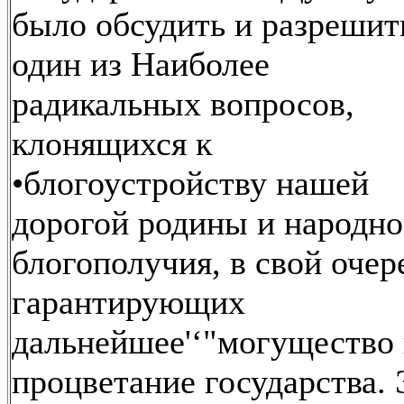
было обсудить и разрешит
один из Наиболее
радикальных вопросов,
клонящихся к
•блогоустройству нашей
дорогой родины и народно
блогополучия, в свой очер
гарантирующих
дальнейшее'‘"могущество
процветание государства. 