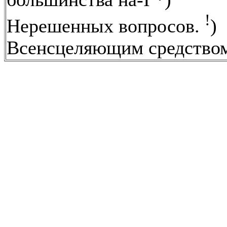
!
Нерешенных вопросов.
)
Всенсцеляющим средство