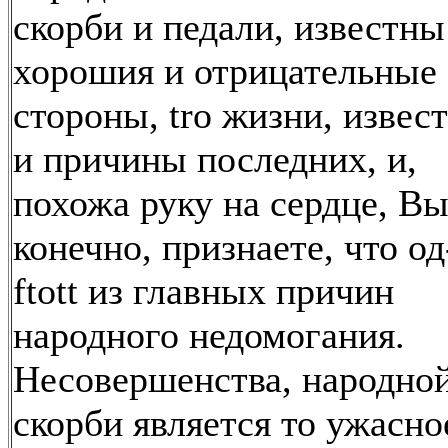
скорби и педали, известны
хорошия и отрицательные
стороны, tro жизни, извес
и причины последних, и,
похожа руку на сердце, Вы
конечно, признаете, что од
ftott из главных причин
народного недомогания.
Несовершенства, народно
скорби является то ужасно