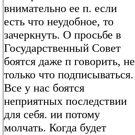
внимательно ее п. если
есть что неудобное, то
зачеркнуть. О просьбе в
Государственный Совет
боятся даже п говорить, не
только что подписываться.
Все у нас боятся
неприятных последствии
для себя. ии потому
молчать. Когда будет