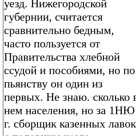
уезд. Нижегородской
губернии, считается
сравнительно бедным,
часто пользуется от
Правительства хлебной
ссудой и пособиями, но по
пьянству он один из
первых. Не знаю. сколько 
нем населения, но за 1НЮ
г. сборщик казенных лавок