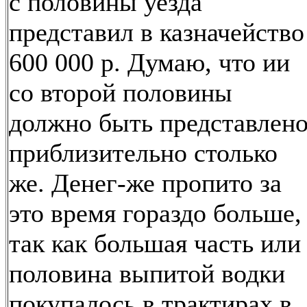
с половины уезда
представил в казначейство
600 000 р. Думаю, что ии
со второй половины
должно быть представлен
приблизительно столько
же. Денег-же пропито за
это время гораздо больше,
так как большая часть или
половина выпитой водки
покупалось в трактирах в