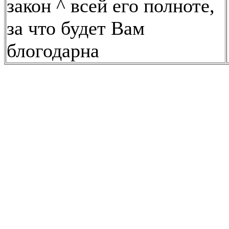
закон ^ всей его полноте,
за что будет Вам
блогодарна