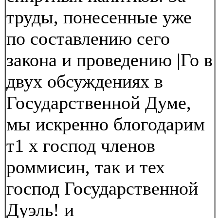
труды, понесенные уже
по составлению сего
закона и проведению |Го в
двух обсуждениях в
Государственной Думе,
мы искренно блогодарим
т1 х господ членов
роммисин, так и тех
господ Государственной
Дуэль! и