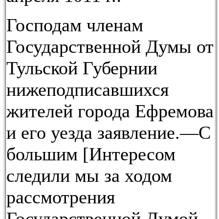
Господам членам
Государственной Думы от
Тульской Губернии
нижеподписавшихся
жителей города Ефремова
и его уезда заявление.—С
большим [Интересом
следили мы за ходом
рассмотрения
Государственной Думой