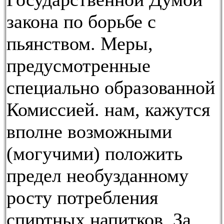
закона по борьбе с
пьянством. Меры,
предусмотренные
специально образованной
Комиссией. нам, кажутся
вполне возможными
(могучими) положить
предел необузданному
росту потребления
спиртных напитков. За