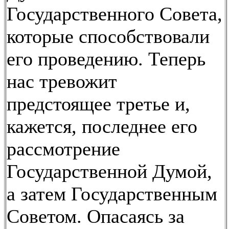
Государственного Совета,
которые способствовали
его проведению. Теперь
нас тревожит
предстоящее третье и,
кажется, последнее его
рассмотрение
Государственной Думой,
а затем Государственным
Советом. Опасаясь за