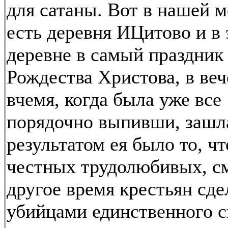
для сатаны. Вот в нашей 
есть деревня ИЦитово и в 
деревне в самый праздник
Рождества Христова, в веч
вчемя, когда была уже все
порядочно выпивши, зашла
результатом ея было то, чт
честных трудолюбивых, с
другое время крестьян сде
убийцами единственного 