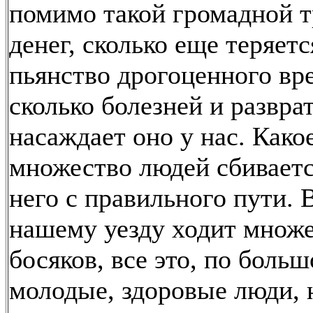
помимо такой громадной 
денег, сколько еще теряетс
пьянство дрогоценного вр
сколько болезней и развра
насаждает оно у нас. Како
множество людей сбиваетс
него с правильного пути. 
нашему уезду ходит множ
босяков, все это, по больш
молодые, здоровые люди, 