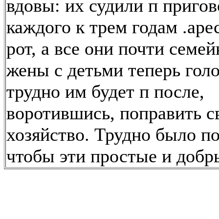
вдовы: их судили п приго
каждого к трем годам .аре
рот, а все они почти семей
жены с детьми теперь голо
трудно им будет п после,
воротившись, поправить с
хозяйство. Трудно было по
чтобы эти простые и добр