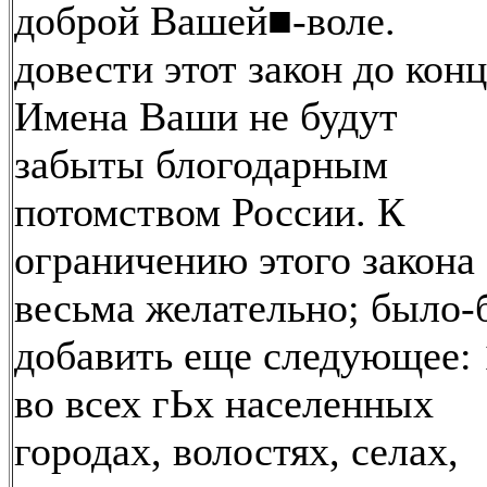
доброй Вашей■-воле.
довести этот закон до конц
Имена Ваши не будут
забыты блогодарным
потомством России. К
ограничению этого закона
весьма желательно; было-
добавить еще следующее: 
во всех гЬх населенных
городах, волостях, селах,