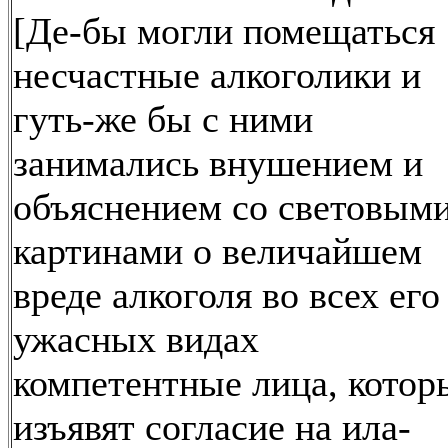
[Де-бы могли помещаться
несчастные алкоголики и
гуть-же бы с ними
занимались внушением и
объяснением со световым
картинами о величайшем
вреде алкоголя во всех его
ужасных видах
компетентные лица, котор
изъявят согласие на ила-