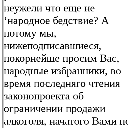
неужели что еще не
‘народное бедствие? А
потому мы,
нижеподписавшиеся,
покорнейше просим Вас,
народные избранники, во
время последняго чтения
законопроекта об
ограничении продажи
алкоголя, начатого Вами п