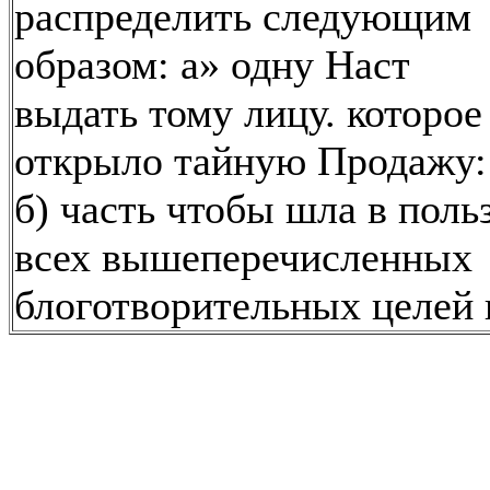
распределить следующим
образом: а» одну Наст
выдать тому лицу. которое
открыло тайную Продажу:
б) часть чтобы шла в поль
всех вышеперечисленных
блоготворительных целей 