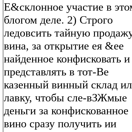
Е&склонное участие в это
блогом деле. 2) Строго
ледовсить тайную продаж
вина, за открытие ея &ее
найденное конфисковать и
представлять в тот-Ве
казенный винный склад и
лавку, чтобы сле-вЗЖмые
деньги за конфискованное
вино сразу получить ии