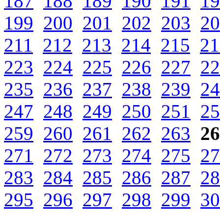
187
188
189
190
191
19
199
200
201
202
203
20
211
212
213
214
215
21
223
224
225
226
227
22
235
236
237
238
239
24
247
248
249
250
251
25
259
260
261
262
263
26
271
272
273
274
275
27
283
284
285
286
287
28
295
296
297
298
299
30