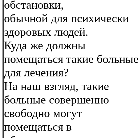
обстановки,
обычной для психически
здоровых людей.
Куда же должны
помещаться такие больны
для лечения?
На наш взгляд, такие
больные совершенно
свободно могут
помещаться в