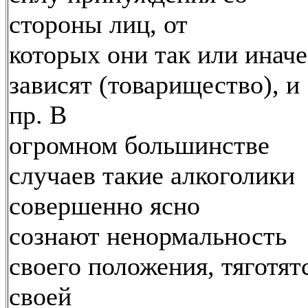
стороны лиц, от
которых они так или иначе
зависят (товарищество), и
пр. В
огромном большинстве
случаев такие алкоголики
совершенно ясно
сознают ненормальность
своего положения, тяготят
своей