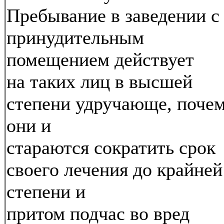
Пребывание в заведении с
принудительным
помещением действует
на таких лиц в высшей
степени удручающе, поче
они и
стараются сократить срок
своего лечения до крайней
степени и
притом подчас во вред