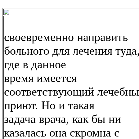
своевременно направить
больного для лечения туда
где в данное
время имеется
соответствующий лечебн
приют. Но и такая
задача врача, как бы ни
казалась она скромна с