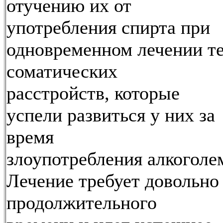
отучению их от
употребления спирта при
одновременном лечении т
соматических
расстройств, которые
успели развиться у них за
время
злоупотребления алкоголе
Лечение требует довольно
продолжительного