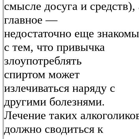
смысле досуга и средств), 
главное —
недостаточно еще знаком
с тем, что привычка
злоупотреблять
спиртом может
излечиваться наряду с
другими болезнями.
Лечение таких алкоголико
должно сводиться к