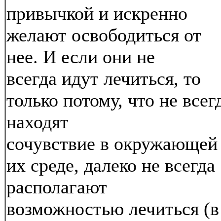
привычкой и искренно
желают освободиться от
нее. И если они не
всегда идут лечиться, то
только потому, что не всег
находят
сочувствие в окружающей
их среде, далеко не всегда
располагают
возможностью лечиться (в