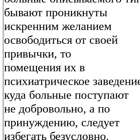
бывают проникнуты
искренним желанием
освободиться от своей
привычки, то
помещения их в
психиатрическое заведени
куда больные поступают
не добровольно, а по
принуждению, следует
избегать безусловно.