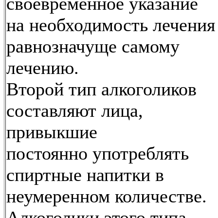
своевременное указание
на необходимость лечения
равнозначуще самому
лечению.
Второй тип алкоголиков
составляют лица,
привыкшие
постоянно употреблять
спиртные напитки в
неумеренном количестве.
Алкоголики этого типа