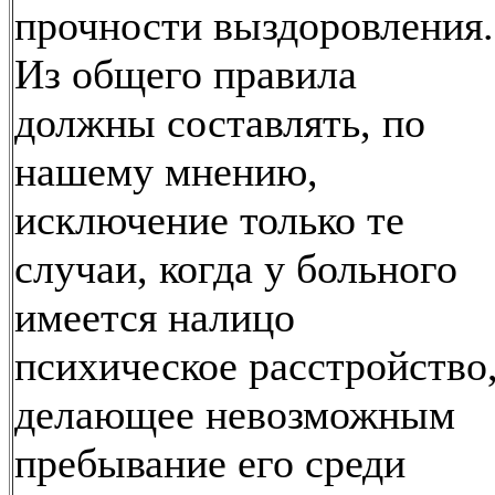
прочности выздоровления.
Из общего правила
должны составлять, по
нашему мнению,
исключение только те
случаи, когда у больного
имеется налицо
психическое расстройство
делающее невозможным
пребывание его среди