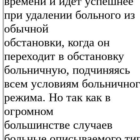
времени и идет успешнее
при удалении больного из
обычной
обстановки, когда он
переходит в обстановку
больничную, подчиняясь
всем условиям больнично
режима. Но так как в
огромном
большинстве случаев
больные описываемого ти