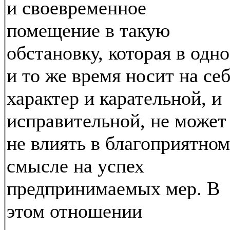
и своевременное
помещение в такую
обстановку, которая в одно
и то же время носит на се
характер и карательной, и
исправительной, не может
не влиять в благоприятном
смысле на успех
предпринимаемых мер. В
этом отношении