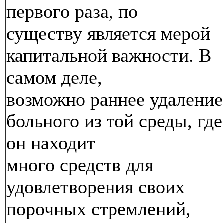
первого раза, по
существу является мерой
капитальной важности. В
самом деле,
возможно раннее удаление
больного из той среды, где
он находит
много средств для
удовлетворения своих
порочных стремлений,