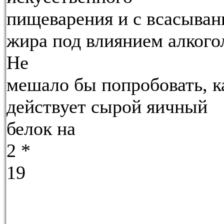
пищеварения и с всасыва
жира под влиянием алкого
Не
мешало бы попробовать, к
действует сырой яичный
белок на
2 *
19