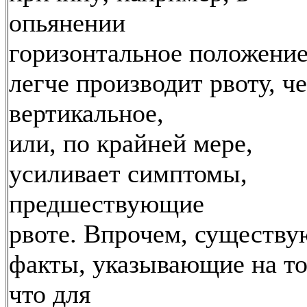
опьянении
горизонтальное положени
легче производит рвоту, ч
вертикальное,
или, по крайней мере,
усиливает симптомы,
предшествующие
рвоте. Впрочем, существу
факты, указывающие на то
что для