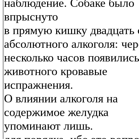
наблюдение. Собаке было
впрыснуто
в прямую кишку двадцать
абсолютного алкоголя: чер
несколько часов появились
животного кровавые
испражнения.
О влиянии алкоголя на
содержимое желудка
упоминают лишь.