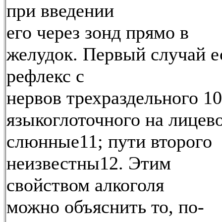
при введении
его через зонд прямо в
желудок. Первый случай е
рефлекс с
нервов трехраздельного 10
языкоглоточного на лицев
слюнные11; пути второго
неизвестны12. Этим
свойством алкоголя
можно объяснить то, по-