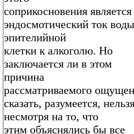
соприкосновения является
эндосмотический ток воды
эпителийной
клетки к алкоголю. Но
заключается ли в этом
причина
рассматриваемого ощущен
сказать, разумеется, нельзя
несмотря на то, что
этим объяснялись бы все