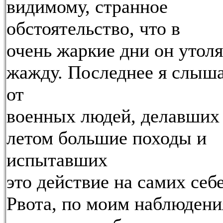
видимому, странное
обстоятельство, что в
очень жаркие дни он утоля
жажду. Последнее я слыш
от
военных людей, делавших
летом большие походы и
испытавших
это действие на самих себе
Рвота, по моим наблюдени