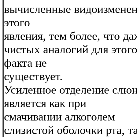
вычисленные видоизмене
этого
явления, тем более, что да
чистых аналогий для этог
факта не
существует.
Усиленное отделение слю
является как при
смачивании алкоголем
слизистой оболочки рта, т