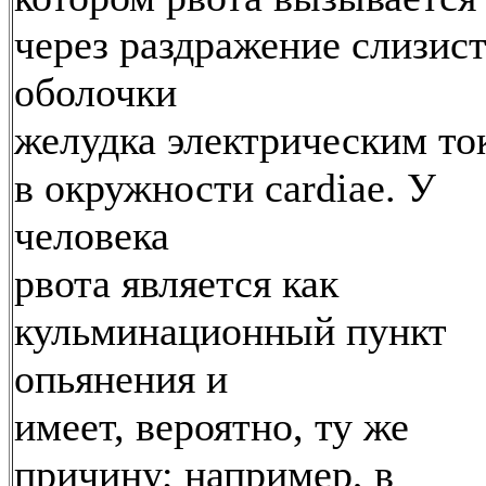
через раздражение слизис
оболочки
желудка электрическим то
в окружности cardiae. У
человека
рвота является как
кульминационный пункт
опьянения и
имеет, вероятно, ту же
причину; например, в