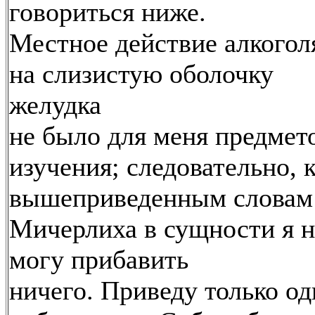
говориться ниже.
Местное действие алкогол
на слизистую оболочку
желудка
не было для меня предмет
изучения; следовательно, 
вышеприведенным словам
Мичерлиха в сущности я н
могу прибавить
ничего. Приведу только од