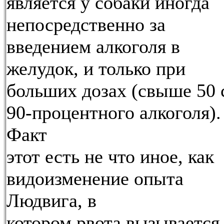
является у собаки иногда
непосредственно за
введением алкоголя в
желудок, и только при
больших дозах (свыше 50 
90-процентного алкоголя).
Факт
этот есть не что иное, как
видоизменение опыта
Людвига, в
котором рвота вызывается