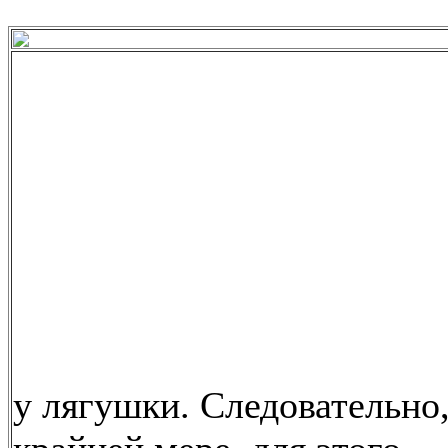
у лягушки. Следовательно,