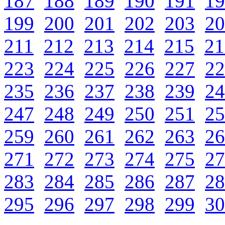
187
188
189
190
191
19
199
200
201
202
203
20
211
212
213
214
215
21
223
224
225
226
227
22
235
236
237
238
239
24
247
248
249
250
251
25
259
260
261
262
263
26
271
272
273
274
275
27
283
284
285
286
287
28
295
296
297
298
299
30