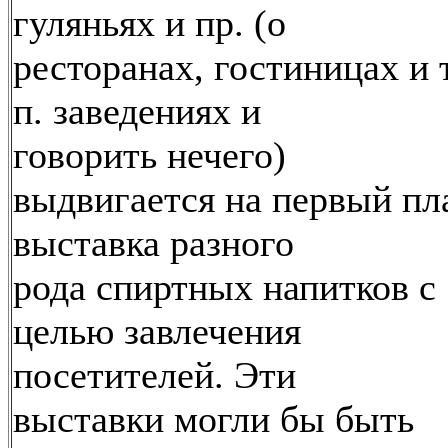
гуляньях и пр. (о
ресторанах, гостиницах и т
п. заведениях и
говорить нечего)
выдвигается на первый пл
выставка разного
рода спиртных напитков с
целью завлечения
посетителей. Эти
выставки могли бы быть