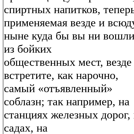
спиртных напитков, тепер
применяемая везде и всюд
ныне куда бы вы ни вошл
из бойких
общественных мест, везде
встретите, как нарочно,
самый «отъявленный»
соблазн; так например, на
станциях железных дорог, 
садах, на