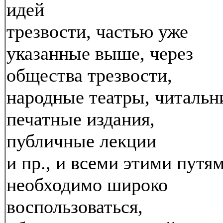
идей
трезвости, частью уже
указанные выше, через
общества трезвости,
народные театры, читальн
печатные издания,
публичные лекции
и пр., и всеми этими путя
необходимо широко
воспользоваться,