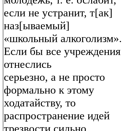
если не устранит, т[ак]
наз[ываемый]
«школьный алкоголизм».
Если бы все учреждения
отнеслись
серьезно, а не просто
формально к этому
ходатайству, то
распространение идей
трезвости сильно