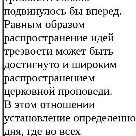
подвинулось бы вперед.
Равным образом
распространение идей
трезвости может быть
достигнуто и широким
распространением
церковной проповеди.
В этом отношении
установление определенно
дня, где во всех