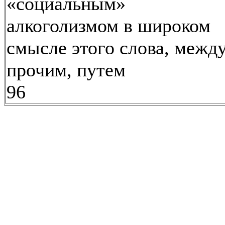
«социальным»
алкоголизмом в широком
смысле этого слова, межд
прочим, путем
96