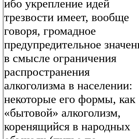
ибо укрепление идей
трезвости имеет, вообще
говоря, громадное
предупредительное значен
в смысле ограничения
распространения
алкоголизма в населении:
некоторые его формы, как
«бытовой» алкоголизм,
коренящийся в народных