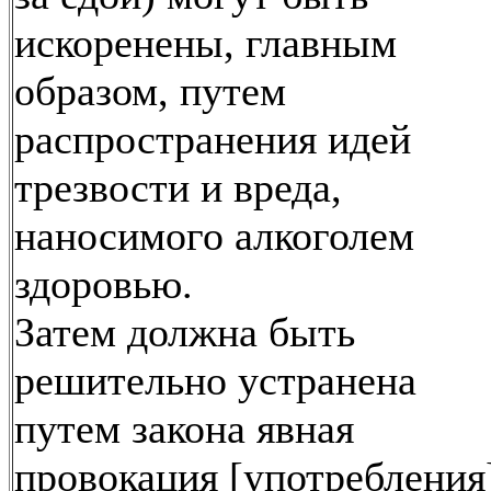
искоренены, главным
образом, путем
распространения идей
трезвости и вреда,
наносимого алкоголем
здоровью.
Затем должна быть
решительно устранена
путем закона явная
провокация [употребления