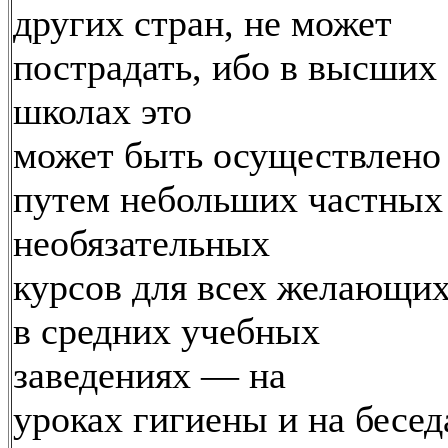
других стран, не может
пострадать, ибо в высших
школах это
может быть осуществлено
путем небольших частных
необязательных
курсов для всех желающих
в средних учебных
заведениях — на
уроках гигиены и на бесед