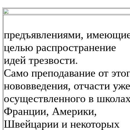
предъявлениями, имеющи
целью распространение
идей трезвости.
Само преподавание от это
нововведения, отчасти уж
осуществленного в школа
Франции, Америки,
Швейцарии и некоторых