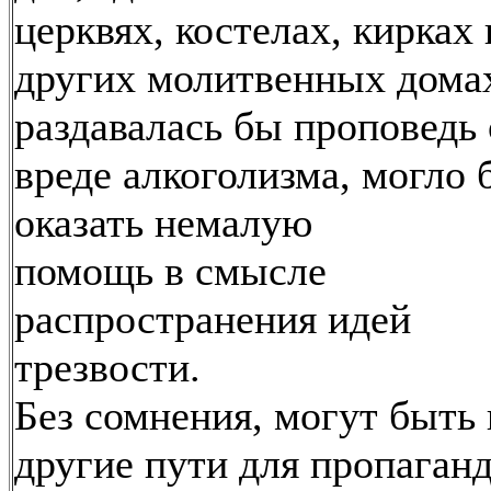
церквях, костелах, кирках 
других молитвенных дома
раздавалась бы проповедь 
вреде алкоголизма, могло 
оказать немалую
помощь в смысле
распространения идей
трезвости.
Без сомнения, могут быть 
другие пути для пропаган