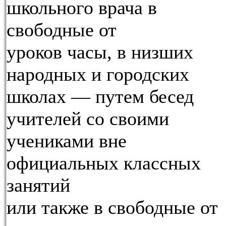
школьного врача в
свободные от
уроков часы, в низших
народных и городских
школах — путем бесед
учителей со своими
учениками вне
официальных классных
занятий
или также в свободные от