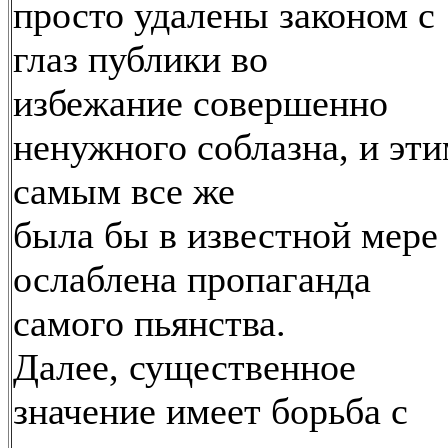
просто удалены законом с
глаз публики во
избежание совершенно
ненужного соблазна, и эт
самым все же
была бы в известной мере
ослаблена пропаганда
самого пьянства.
Далее, существенное
значение имеет борьба с