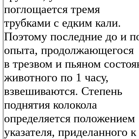
поглощается тремя
трубками с едким кали.
Поэтому последние до и п
опыта, продолжающегося
в трезвом и пьяном состоя
животного по 1 часу,
взвешиваются. Степень
поднятия колокола
определяется положением
указателя, приделанного к