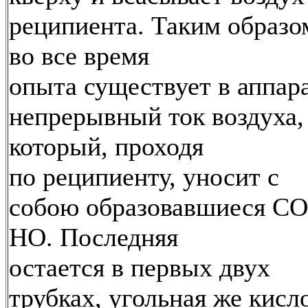
реципиента. Таким образо
во все время
опыта существует в аппар
непрерывный ток воздуха,
который, проходя
по реципиенту, уносит с
собою образовавшиеся СO
НО. Последняя
остается в первых двух
трубках, угольная же кисл