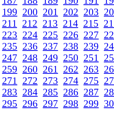
187
188
189
190
191
19
199
200
201
202
203
20
211
212
213
214
215
21
223
224
225
226
227
22
235
236
237
238
239
24
247
248
249
250
251
25
259
260
261
262
263
26
271
272
273
274
275
27
283
284
285
286
287
28
295
296
297
298
299
30