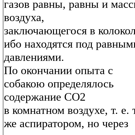
газов равны, равны и мас
воздуха,
заключающегося в колокол
ибо находятся под равным
давлениями.
По окончании опыта с
собакою определялось
содержание СО2
в комнатном воздухе, т. е.
же аспиратором, но через