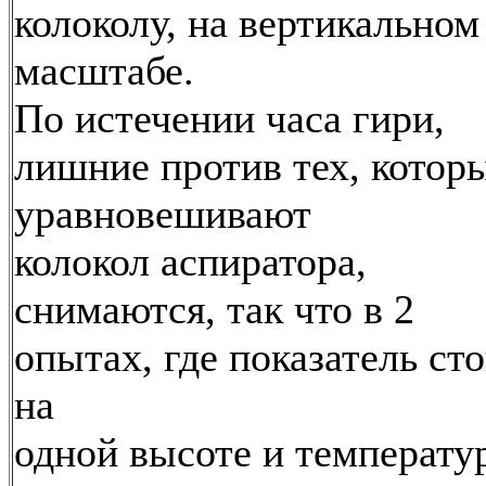
колоколу, на вертикальном
масштабе.
По истечении часа гири,
лишние против тех, котор
уравновешивают
колокол аспиратора,
снимаются, так что в 2
опытах, где показатель ст
на
одной высоте и температу