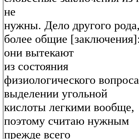
не
нужны. Дело другого рода
более общие [заключения]
они вытекают
из состояния
физиологического вопроса
выделении угольной
кислоты легкими вообще,
поэтому считаю нужным
прежде всего