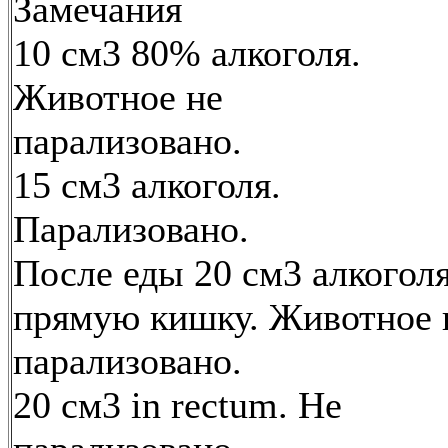
Замечания
10 см3 80% алкоголя.
Животное не
парализовано.
15 см3 алкоголя.
Парализовано.
После еды 20 см3 алкоголя
прямую кишку. Животное 
парализовано.
20 см3 in rectum. He