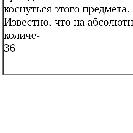
коснуться этого предмета.
Известно, что на абсолют
количе-
36