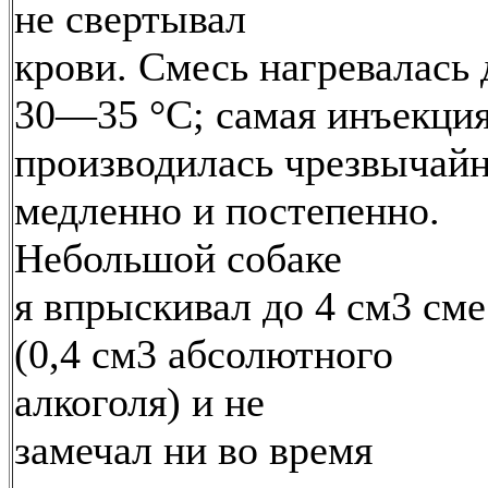
не свертывал
крови. Смесь нагревалась 
30—35 °С; самая инъекци
производилась чрезвычай
медленно и постепенно.
Небольшой собаке
я впрыскивал до 4 см3 см
(0,4 см3 абсолютного
алкоголя) и не
замечал ни во время