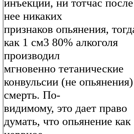
инъекции, ни тотчас после
нее никаких
признаков опьянения, тогд
как 1 см3 80% алкоголя
производил
мгновенно тетанические
конвульсии (не опьянения)
смерть. По-
видимому, это дает право
думать, что опьянение как