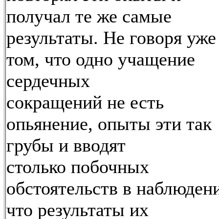
получал те же самые
результаты. Не говоря уже
том, что одно учащение
сердечных
сокращений не есть
опьянение, опыты эти так
грубы и вводят
столько побочных
обстоятельств в наблюдени
что результаты их