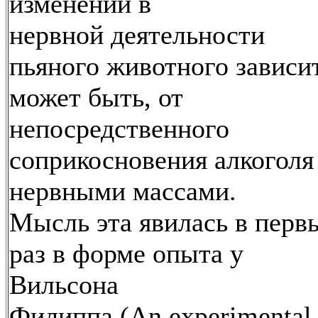
изменений в
нервной деятельности
пьяного животного зависит
может быть, от
непосредственного
соприкосновения алкоголя
нервными массами.
Мысль эта явилась в перв
раз в форме опыта у
Вильсона
Филиппа (An experimental