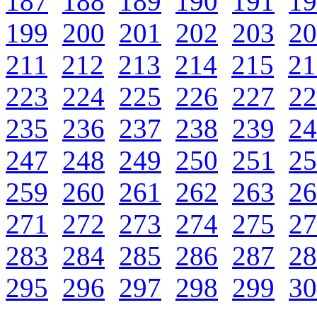
187
188
189
190
191
19
199
200
201
202
203
20
211
212
213
214
215
21
223
224
225
226
227
22
235
236
237
238
239
24
247
248
249
250
251
25
259
260
261
262
263
26
271
272
273
274
275
27
283
284
285
286
287
28
295
296
297
298
299
30