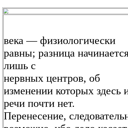
века — физиологически
равны; разница начинаетс
лишь с
нервных центров, об
изменении которых здесь 
речи почти нет.
Перенесение, следователь