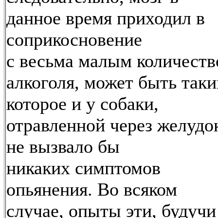
данное время приходил в
соприкосновение
с весьма малым количест
алкоголя, может быть таки
которое и у собаки,
отравленной через желудо
не вызвало бы
никаких симптомов
опьянения. Во всяком
случае, опыты эти, будучи