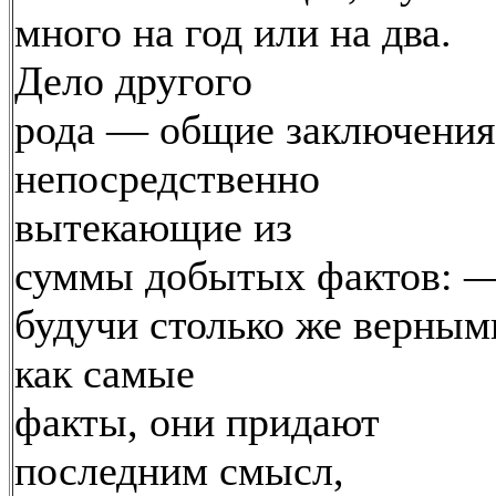
много на год или на два.
Дело другого
рода — общие заключения
непосредственно
вытекающие из
суммы добытых фактов: 
будучи столько же верным
как самые
факты, они придают
последним смысл,