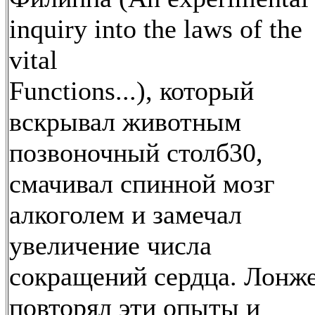
inquiry into the laws of the
vital
Functions...), который
вскрывал животным
позвоночный столб30,
смачивал спинной мозг
алкоголем и замечал
увеличение числа
сокращений сердца. Лонж
повторял эти опыты и