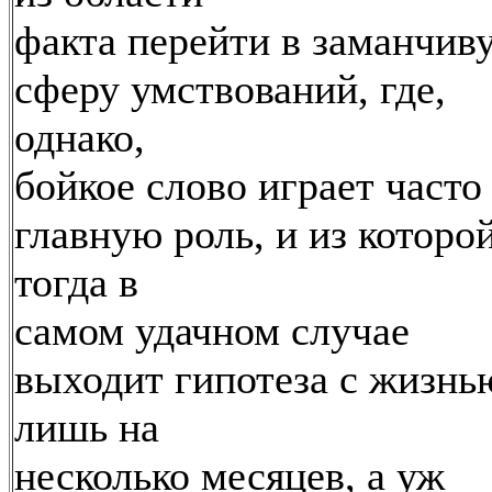
факта перейти в заманчив
сферу умствований, где,
однако,
бойкое слово играет часто
главную роль, и из которо
тогда в
самом удачном случае
выходит гипотеза с жизнь
лишь на
несколько месяцев, а уж