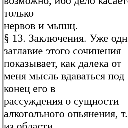
возможно, ибо дело касает
только
нервов и мышц.
§ 13. Заключения. Уже одн
заглавие этого сочинения
показывает, как далека от
меня мысль вдаваться под
конец его в
рассуждения о сущности
алкогольного опьянения, т.
из области