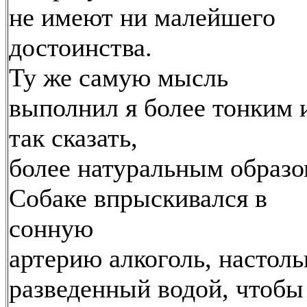
не имеют ни малейшего
достоинства.
Ту же самую мысль
выполнил я более тонким 
так сказать,
более натуральным образо
Собаке впрыскивался в
сонную
артерию алкоголь, настоль
разведенный водой, чтобы