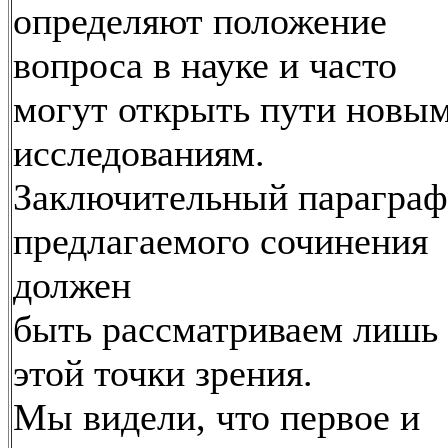
определяют положение
вопроса в науке и часто
могут открыть пути новы
исследованиям.
Заключительный параграф
предлагаемого сочинения
должен
быть рассматриваем лишь 
этой точки зрения.
Мы видели, что первое и