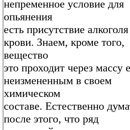
непременное условие для
опьянения
есть присутствие алкоголя
крови. Знаем, кроме того,
вещество
это проходит через массу 
неизмененным в своем
химическом
составе. Естественно дума
после этого, что ряд