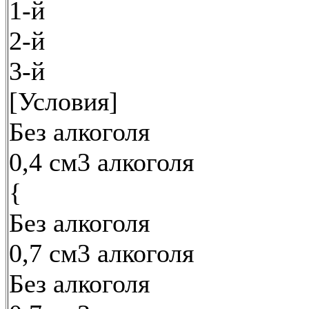
1-й
2-й
3-й
[Условия]
Без алкоголя
0,4 см3 алкоголя
{
Без алкоголя
0,7 см3 алкоголя
Без алкоголя