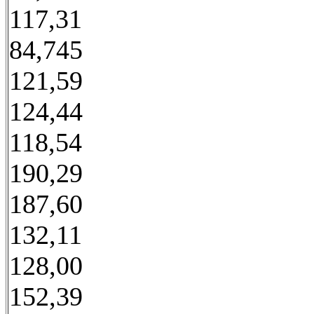
117,31
84,745
121,59
124,44
118,54
190,29
187,60
132,11
128,00
152,39