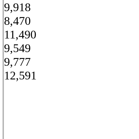
9,918
8,470
11,490
9,549
9,777
12,591