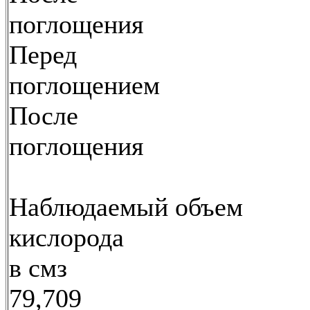
поглощения
Перед
поглощением
После
поглощения
Наблюдаемый объем
кислорода
в смз
79,709