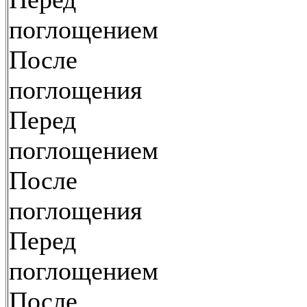
поглощением
После
поглощения
Перед
поглощением
После
поглощения
Перед
поглощением
После