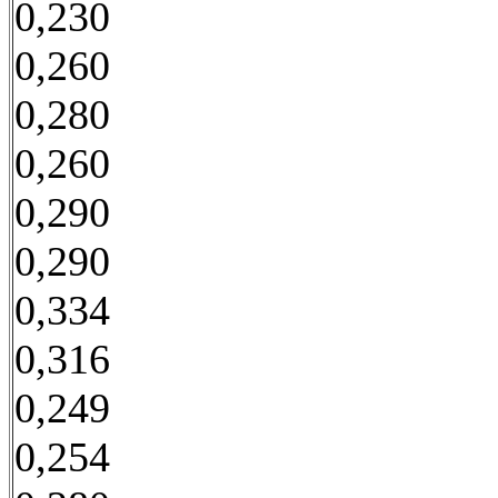
0,230
0,260
0,280
0,260
0,290
0,290
0,334
0,316
0,249
0,254