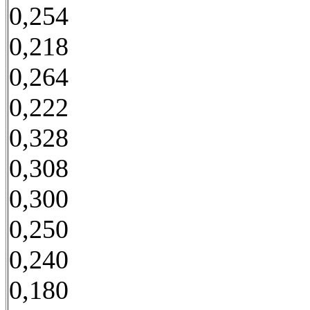
0,254
0,218
0,264
0,222
0,328
0,308
0,300
0,250
0,240
0,180