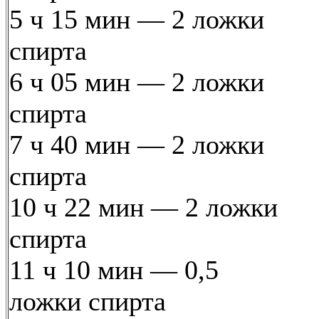
5 ч 15 мин — 2 ложки
спирта
6 ч 05 мин — 2 ложки
спирта
7 ч 40 мин — 2 ложки
спирта
10 ч 22 мин — 2 ложки
спирта
11 ч 10 мин — 0,5
ложки спирта