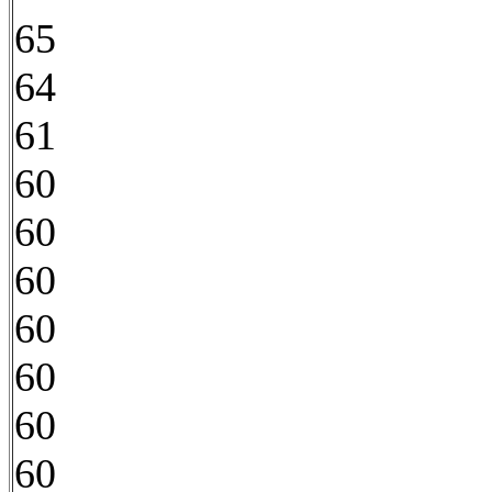
65
64
61
60
60
60
60
60
60
60