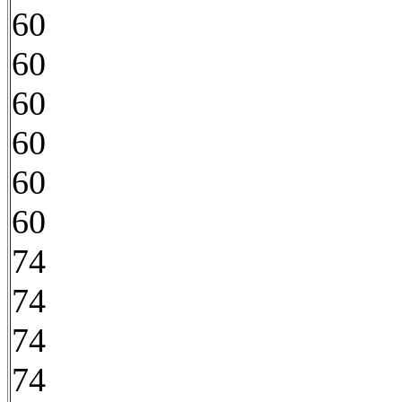
60
60
60
60
60
60
74
74
74
74