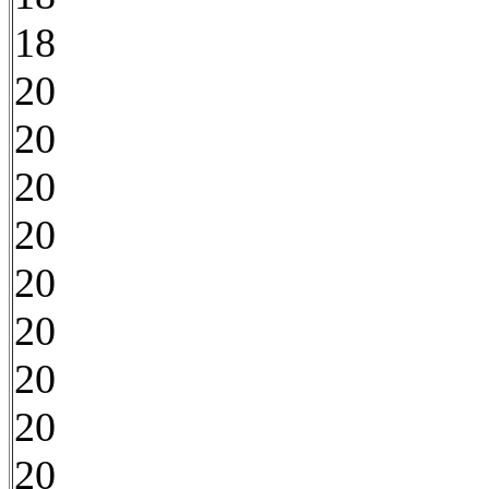
18
20
20
20
20
20
20
20
20
20