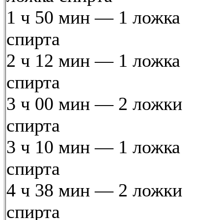
1 ч 50 мин — 1 ложка
спирта
2 ч 12 мин — 1 ложка
спирта
3 ч 00 мин — 2 ложки
спирта
3 ч 10 мин — 1 ложка
спирта
4 ч 38 мин — 2 ложки
спирта