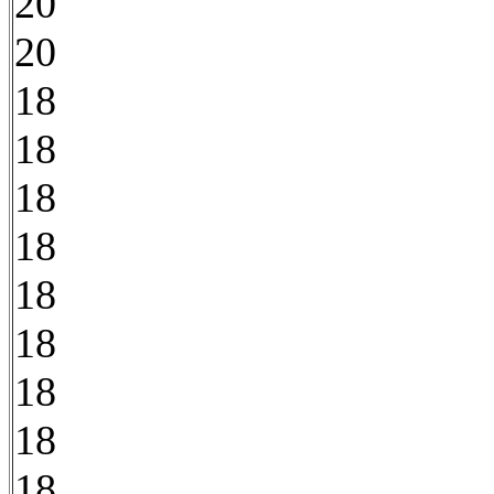
20
20
18
18
18
18
18
18
18
18
18