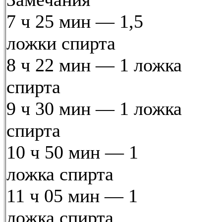
7 ч 25 мин — 1,5
ложки спирта
8 ч 22 мин — 1 ложка
спирта
9 ч 30 мин — 1 ложка
спирта
10 ч 50 мин — 1
ложка спирта
11 ч 05 мин — 1
ложка спирта