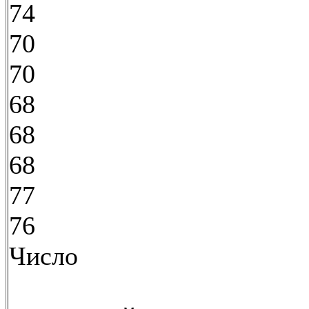
74
70
70
68
68
68
77
76
Число