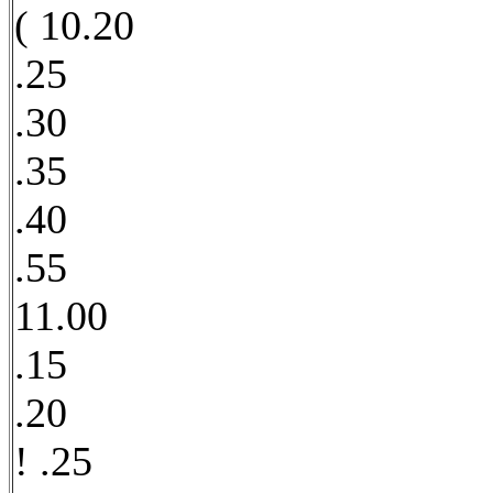
( 10.20
.25
.30
.35
.40
.55
11.00
.15
.20
! .25