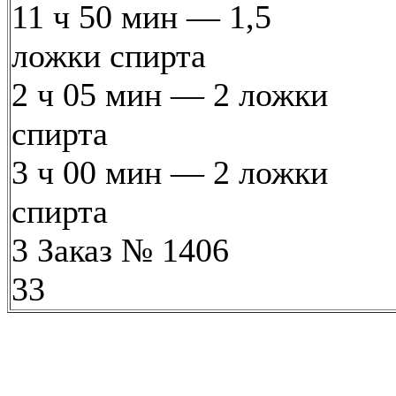
11 ч 50 мин — 1,5
ложки спирта
2 ч 05 мин — 2 ложки
спирта
3 ч 00 мин — 2 ложки
спирта
3 Заказ № 1406
33