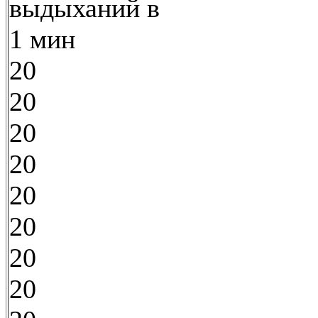
выдыханий в
1 мин
20
20
20
20
20
20
20
20