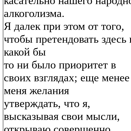
касательно нашего народн
алкоголизма.
Я далек при этом от того,
чтобы претендовать здесь 
какой бы
то ни было приоритет в
своих взглядах; еще менее
меня желания
утверждать, что я,
высказывая свои мысли,
открываю совершенно