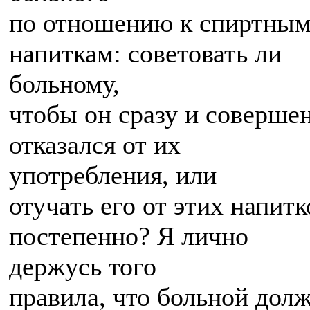
по отношению к спиртны
напиткам: советовать ли
больному,
чтобы он сразу и соверше
отказался от их
употребления, или
отучать его от этих напитк
постепенно? Я лично
держусь того
правила, что больной дол