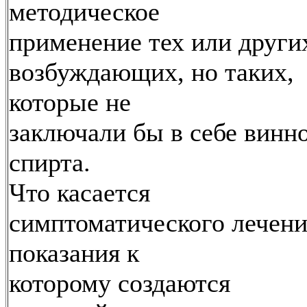
методическое
применение тех или други
возбуждающих, но таких,
которые не
заключали бы в себе винн
спирта.
Что касается
симптоматического лечени
показания к
которому создаются