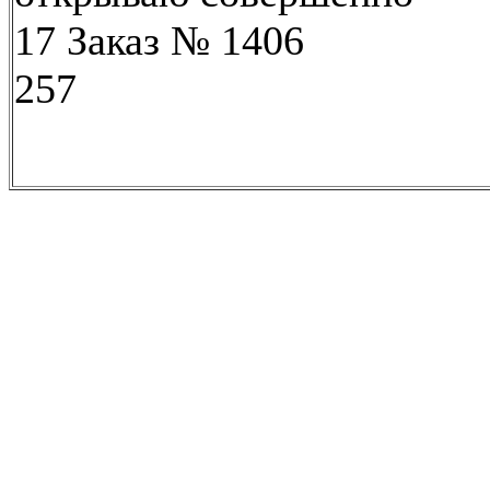
17 Заказ № 1406
257