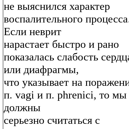
не выяснился характер
воспалительного процесса
Если неврит
нарастает быстро и рано
показалась слабость сердц
или диафрагмы,
что указывает на поражен
п. vagi и п. phrenici, то мы
должны
серьезно считаться с