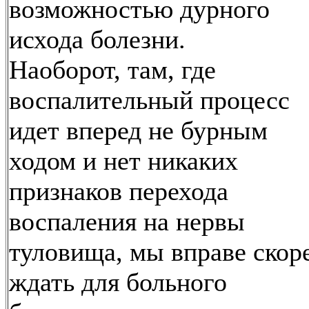
возможностью дурного
исхода болезни.
Наоборот, там, где
воспалительный процесс
идет вперед не бурным
ходом и нет никаких
признаков перехода
воспаления на нервы
туловища, мы вправе скор
ждать для больного