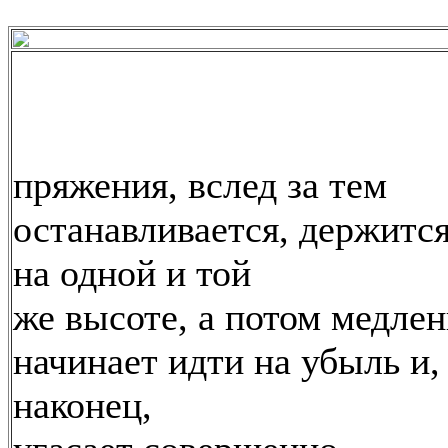
пряжения, вслед за тем
останавливается, держитс
на одной и той
же высоте, а потом медле
начинает идти на убыль и,
наконец,