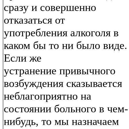
сразу и совершенно
отказаться от
употребления алкоголя в
каком бы то ни было виде.
Если же
устранение привычного
возбуждения сказывается
неблагоприятно на
состоянии больного в чем-
нибудь, то мы назначаем