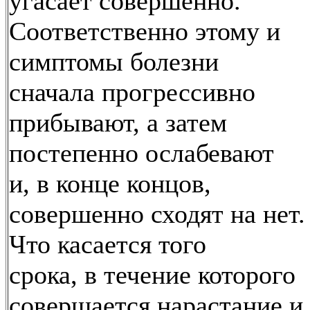
угасает совершенно.
Соответственно этому и
симптомы болезни
сначала прогрессивно
прибывают, а затем
постепенно ослабевают
и, в конце концов,
совершенно сходят на нет.
Что касается того
срока, в течение которого
совершается нарастание и