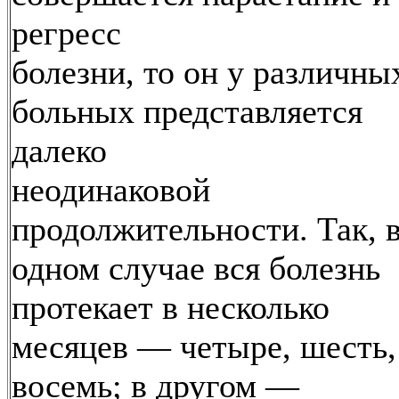
регресс
болезни, то он у различны
больных представляется
далеко
неодинаковой
продолжительности. Так, 
одном случае вся болезнь
протекает в несколько
месяцев — четыре, шесть,
восемь; в другом —