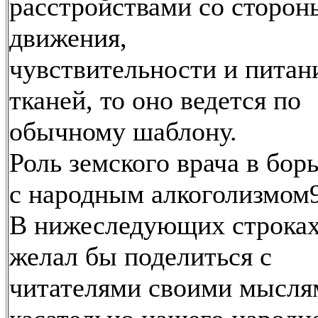
расстройствами со сторон
движения,
чувствительности и питан
тканей, то оно ведется по
обычному шаблону.
Роль земского врача в бор
с народным алкоголизмом
В нижеследующих строках
желал бы поделиться с
читателями своими мысля