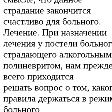
страдание закончится
счастливо для больного.
Лечение. При назначении
лечения у постели больног
страдающего алкогольным
полиневритом, нам прежд
всего приходится
решать вопрос о том, како
правила держаться в режи
больного