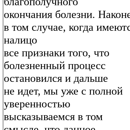
благополучного
окончания болезни. Након
в том случае, когда имеют
налицо
все признаки того, что
болезненный процесс
остановился и дальше
не идет, мы уже с полной
уверенностью
высказываемся в том
смысле, что данное