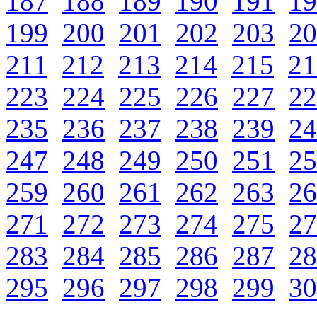
187
188
189
190
191
19
199
200
201
202
203
20
211
212
213
214
215
21
223
224
225
226
227
22
235
236
237
238
239
24
247
248
249
250
251
25
259
260
261
262
263
26
271
272
273
274
275
27
283
284
285
286
287
28
295
296
297
298
299
30