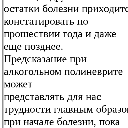
остатки болезни приходит
констатировать по
прошествии года и даже
еще позднее.
Предсказание при
алкогольном полиневрите
может
представлять для нас
трудности главным образ
при начале болезни, пока