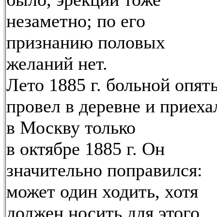
незаметно; по его
признанию половых
желаний нет.
Лето 1885 г. больной опят
провел в деревне и приеха
в Москву только
в октябре 1885 г. Он
значительно поправился:
может один ходить, хотя
должен носить для этого