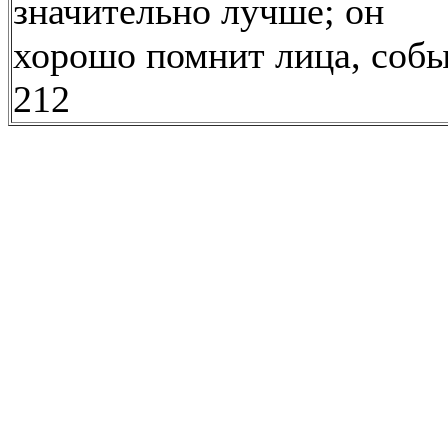
значительно лучше; он
хорошо помнит лица, собы
212