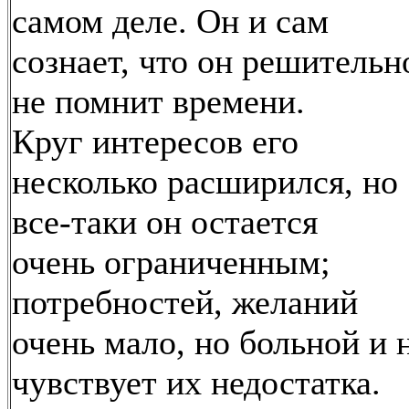
самом деле. Он и сам
сознает, что он решительн
не помнит времени.
Круг интересов его
несколько расширился, но
все-таки он остается
очень ограниченным;
потребностей, желаний
очень мало, но больной и 
чувствует их недостатка.