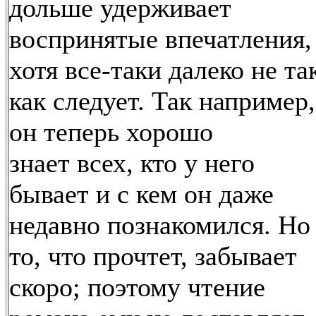
дольше удерживает
воспринятые впечатления,
хотя все-таки далеко не та
как следует. Так например,
он теперь хорошо
знает всех, кто у него
бывает и с кем он даже
недавно познакомился. Но
то, что прочтет, забывает
скоро; поэтому чтение