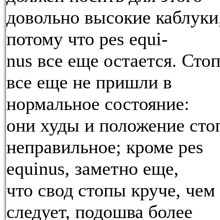
довольно высокие каблуки
потому что pes equi-
nus все еще остается. Сто
все еще не пришли в
нормальное состояние:
они худы и положение сто
неправильное; кроме pes
equinus, заметно еще,
что свод стопы круче, чем
следует, подошва более