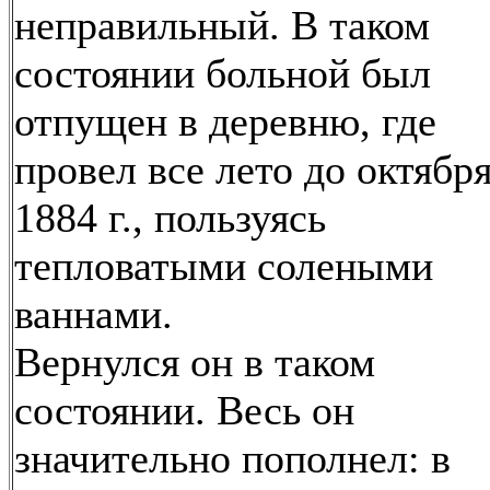
неправильный. В таком
состоянии больной был
отпущен в деревню, где
провел все лето до октябр
1884 г., пользуясь
тепловатыми солеными
ваннами.
Вернулся он в таком
состоянии. Весь он
значительно пополнел: в