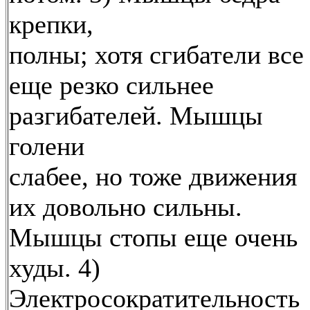
крепки,
полны; хотя сгибатели все
еще резко сильнее
разгибателей. Мышцы
голени
слабее, но тоже движения
их довольно сильны.
Мышцы стопы еще очень
худы. 4)
Электросократительность