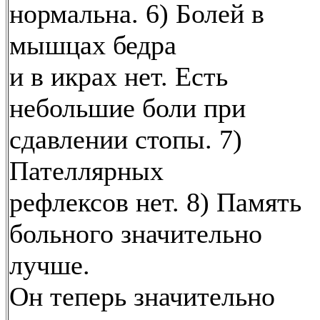
нормальна. 6) Болей в
мышцах бедра
и в икрах нет. Есть
небольшие боли при
сдавлении стопы. 7)
Пателлярных
рефлексов нет. 8) Память
больного значительно
лучше.
Он теперь значительно