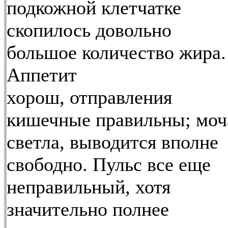
подкожной клетчатке
скопилось довольно
большое количество жира.
Аппетит
хорош, отправления
кишечные правильны; моч
светла, выводится вполне
свободно. Пульс все еще
неправильный, хотя
значительно полнее