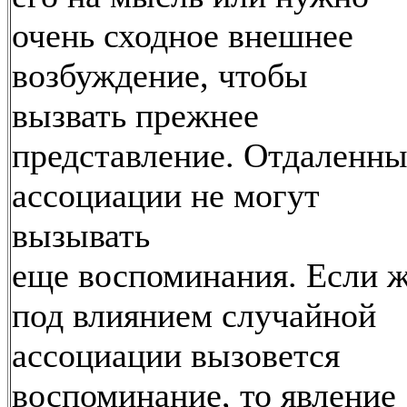
очень сходное внешнее
возбуждение, чтобы
вызвать прежнее
представление. Отдаленны
ассоциации не могут
вызывать
еще воспоминания. Если 
под влиянием случайной
ассоциации вызовется
воспоминание, то явление