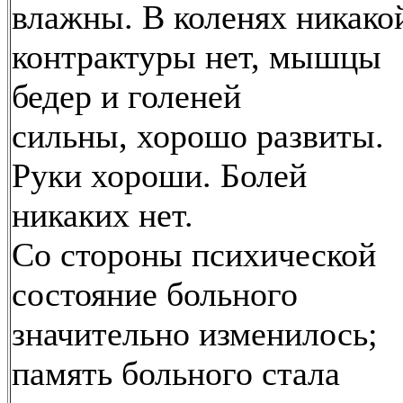
влажны. В коленях никако
контрактуры нет, мышцы
бедер и голеней
сильны, хорошо развиты.
Руки хороши. Болей
никаких нет.
Со стороны психической
состояние больного
значительно изменилось;
память больного стала