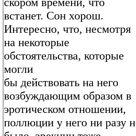
скором времени, что
встанет. Сон хорош.
Интересно, что, несмотря
на некоторые
обстоятельства, которые
могли
бы действовать на него
возбуждающим образом в
эротическом отношении,
поллюции у него ни разу н
было, эрекции тоже