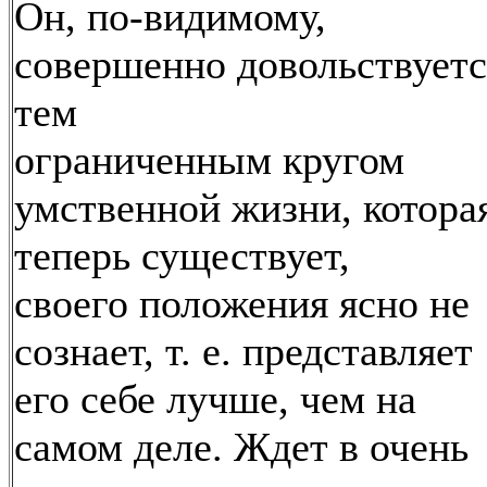
Он, по-видимому,
совершенно довольствуетс
тем
ограниченным кругом
умственной жизни, котора
теперь существует,
своего положения ясно не
сознает, т. е. представляет
его себе лучше, чем на
самом деле. Ждет в очень