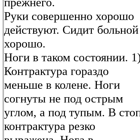
прежнего.
Руки совершенно хорошо
действуют. Сидит больной
хорошо.
Ноги в таком состоянии. 1
Контрактура гораздо
меньше в колене. Ноги
согнуты не под острым
углом, а под тупым. В сто
контрактура резко
выражена. Нога в