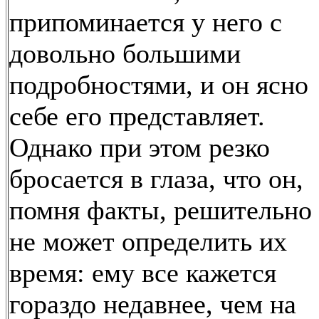
припоминается у него с
довольно большими
подробностями, и он ясно
себе его представляет.
Однако при этом резко
бросается в глаза, что он,
помня факты, решительно
не может определить их
время: ему все кажется
гораздо недавнее, чем на