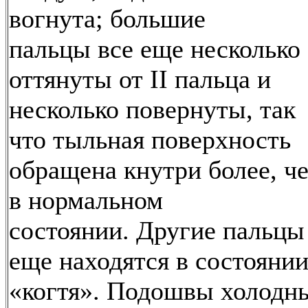
вогнута; большие
пальцы все еще несколько
оттянуты от II пальца и
несколько повернуты, так
что тыльная поверхность
обращена кнутри более, ч
в нормальном
состоянии. Другие пальцы
еще находятся в состояни
«когтя». Подошвы холодн