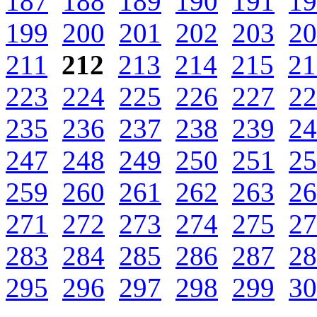
187
188
189
190
191
19
199
200
201
202
203
20
211
212
213
214
215
21
223
224
225
226
227
22
235
236
237
238
239
24
247
248
249
250
251
25
259
260
261
262
263
26
271
272
273
274
275
27
283
284
285
286
287
28
295
296
297
298
299
30