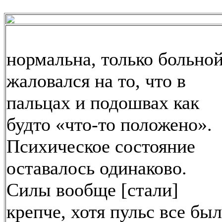
нормальна, только больно
жаловался на то, что в
пальцах и подошвах как
будто «что-то положено».
Психическое состояние
оставалось одинаково.
Силы вообще [стали]
крепче, хотя пульс все был