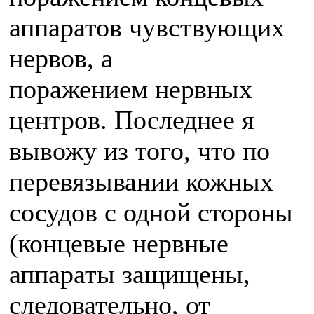
аппаратов чувствующих
нервов, а
поражением нервных
центров. Последнее я
вывожу из того, что по
перевязывании кожных
сосудов с одной стороны
(концевые нервные
аппараты защищены,
следовательно, от