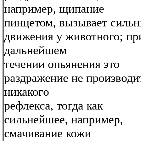
например, щипание
пинцетом, вызывает силь
движения у животного; пр
дальнейшем
течении опьянения это
раздражение не производи
никакого
рефлекса, тогда как
сильнейшее, например,
смачивание кожи