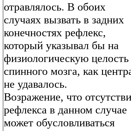
отравлялось. В обоих
случаях вызвать в задних
конечностях рефлекс,
который указывал бы на
физиологическую целость
спинного мозга, как центр
не удавалось.
Возражение, что отсутств
рефлекса в данном случае
может обусловливаться