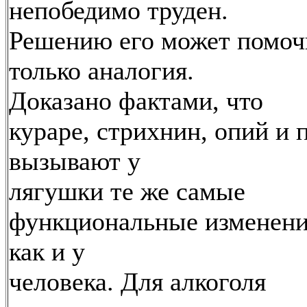
непобедимо труден.
Решению его может помоч
только аналогия.
Доказано фактами, что
кураре, стрихнин, опий и п
вызывают у
лягушки те же самые
функциональные изменени
как и у
человека. Для алкоголя