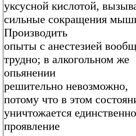
уксусной кислотой, вызыв
сильные сокращения мыш
Производить
опыты с анестезией вооб
трудно; в алкогольном же
опьянении
решительно невозможно,
потому что в этом состоян
уничтожается единственно
проявление