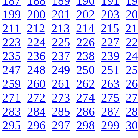
187
188
189
190
191
19
199
200
201
202
203
20
211
212
213
214
215
21
223
224
225
226
227
22
235
236
237
238
239
24
247
248
249
250
251
25
259
260
261
262
263
26
271
272
273
274
275
27
283
284
285
286
287
28
295
296
297
298
299
30