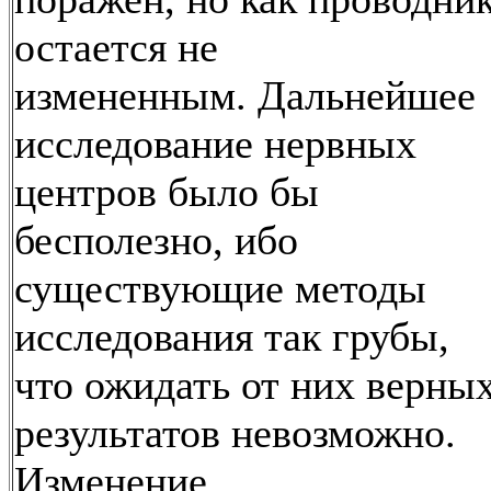
остается не
измененным. Дальнейшее
исследование нервных
центров было бы
бесполезно, ибо
существующие методы
исследования так грубы,
что ожидать от них верны
результатов невозможно.
Изменение