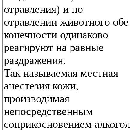
отравления) и по
отравлении животного обе
конечности одинаково
реагируют на равные
раздражения.
Так называемая местная
анестезия кожи,
производимая
непосредственным
соприкосновением алкогол