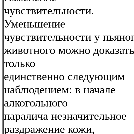
чувствительности.
Уменьшение
чувствительности у пьяно
животного можно доказат
только
единственно следующим
наблюдением: в начале
алкогольного
паралича незначительное
раздражение кожи,