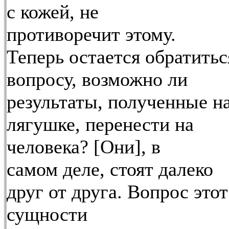
с кожей, не
противоречит этому.
Теперь остается обратитьс
вопросу, возможно ли
результаты, полученные н
лягушке, перенести на
человека? [Они], в
самом деле, стоят далеко
друг от друга. Вопрос этот
сущности