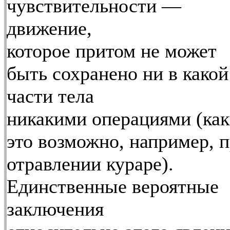
чувствительности —
движение,
которое притом не может
быть сохранено ни в какой
части тела
никакими операциями (как
это возможно, например, 
отравлении кураре).
Единственные вероятные
заключения