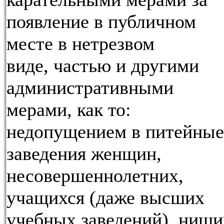
появление в публичном
месте в нетрезвом
виде, частью и другими
административными
мерами, как то:
недопущением в питейные
заведения женщин,
несовершеннолетних,
учащихся (даже высших
учебных заведений), нищи