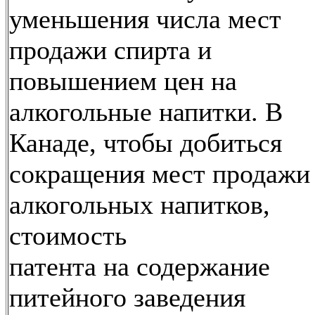
уменьшения числа мест
продажи спирта и
повышением цен на
алкогольные напитки. В
Канаде, чтобы добиться
сокращения мест продажи
алкогольных напитков,
стоимость
патента на содержание
питейного заведения