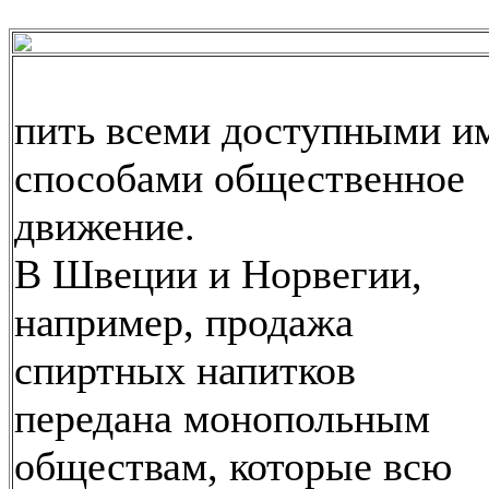
пить всеми доступными и
способами общественное
движение.
В Швеции и Норвегии,
например, продажа
спиртных напитков
передана монопольным
обществам, которые всю