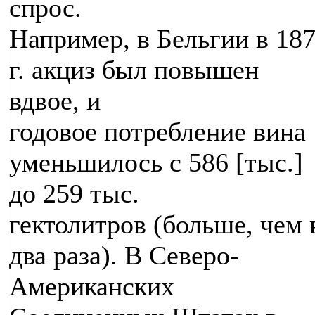
спрос.
Например, в Бельгии в 18
г. акциз был повышен
вдвое, и
годовое потребление вина
уменьшилось с 586 [тыс.]
до 259 тыс.
гектолитров (больше, чем 
два раза). В Северо-
Американских