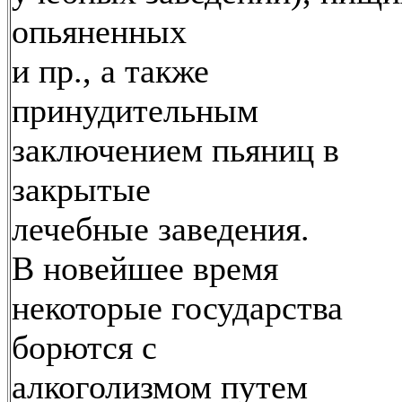
опьяненных
и пр., а также
принудительным
заключением пьяниц в
закрытые
лечебные заведения.
В новейшее время
некоторые государства
борются с
алкоголизмом путем