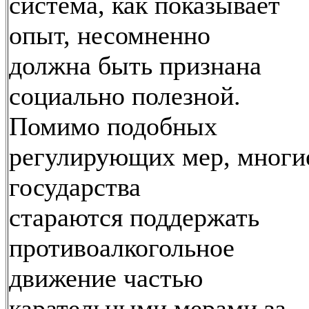
система, как показывает
опыт, несомненно
должна быть признана
социально полезной.
Помимо подобных
регулирующих мер, многи
государства
стараются поддержать
противоалкогольное
движение частью
карательными мерами за