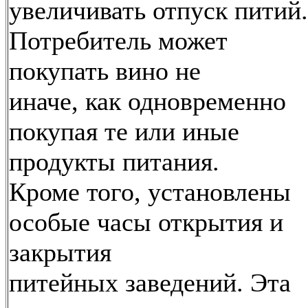
увеличивать отпуск питий.
Потребитель может
покупать вино не
иначе, как одновременно
покупая те или иные
продукты питания.
Кроме того, установлены
особые часы открытия и
закрытия
питейных заведений. Эта