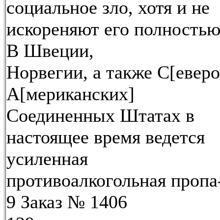
социальное зло, хотя и не
искореняют его полностью
В Швеции,
Норвегии, а также С[еверо
А[мериканских]
Соединенных Штатах в
настоящее время ведется
усиленная
противоалкогольная пропа
9 Заказ № 1406