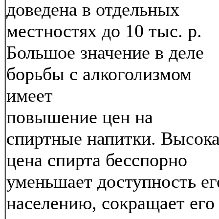
доведена в отдельных
местностях до 10 тыс. р.
Большое значение в деле
борьбы с алкоголизмом
имеет
повышение цен на
спиртные напитки. Высок
цена спирта бесспорно
уменьшает доступность ег
населению, сокращает его