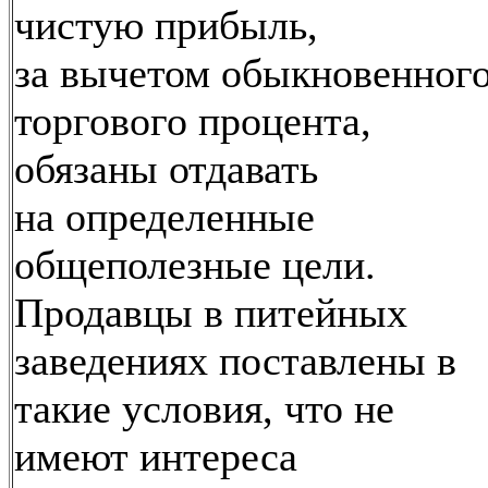
чистую прибыль,
за вычетом обыкновенног
торгового процента,
обязаны отдавать
на определенные
общеполезные цели.
Продавцы в питейных
заведениях поставлены в
такие условия, что не
имеют интереса