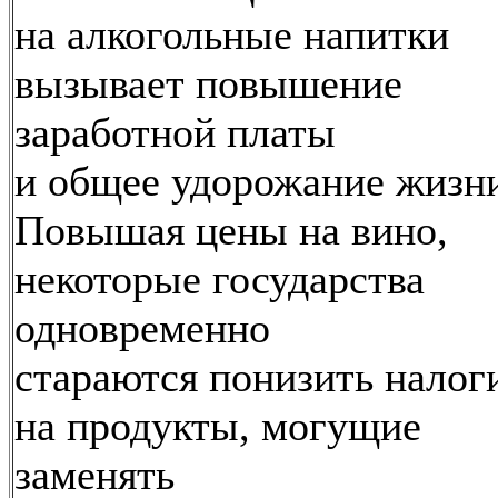
на алкогольные напитки
вызывает повышение
заработной платы
и общее удорожание жизн
Повышая цены на вино,
некоторые государства
одновременно
стараются понизить налог
на продукты, могущие
заменять