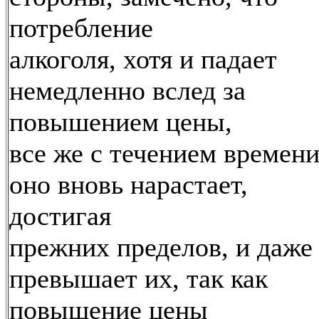
потребление
алкоголя, хотя и падает
немедленно вслед за
повышением цены,
все же с течением времен
оно вновь нарастает,
достигая
прежних пределов, и даже
превышает их, так как
повышение цены