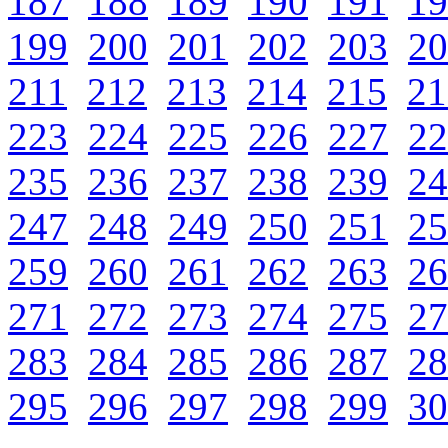
187
188
189
190
191
19
199
200
201
202
203
20
211
212
213
214
215
21
223
224
225
226
227
22
235
236
237
238
239
24
247
248
249
250
251
25
259
260
261
262
263
26
271
272
273
274
275
27
283
284
285
286
287
28
295
296
297
298
299
30