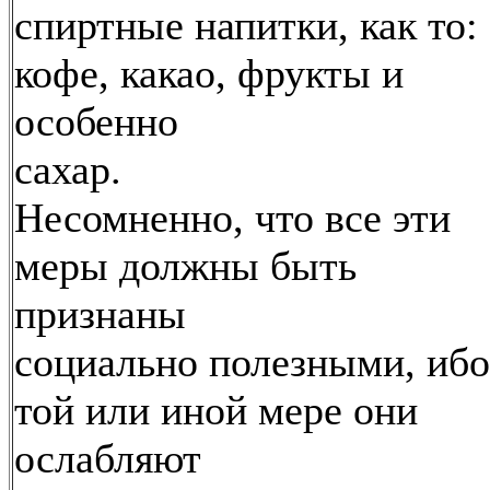
спиртные напитки, как то:
кофе, какао, фрукты и
особенно
сахар.
Несомненно, что все эти
меры должны быть
признаны
социально полезными, ибо
той или иной мере они
ослабляют