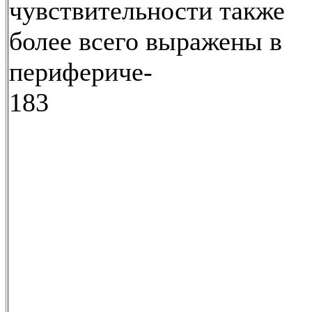
чувствительности также
более всего выражены в
перифериче-
183