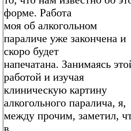
форме. Работа
моя об алкогольном
параличе уже закончена и
скоро будет
напечатана. Занимаясь это
работой и изучая
клиническую картину
алкогольного паралича, я,
между прочим, заметил, ч
в