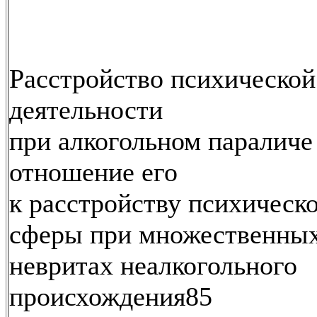
Расстройство психической
деятельности
при алкогольном параличе
отношение его
к расстройству психическ
сферы при множественны
невритах неалкогольного
происхождения85