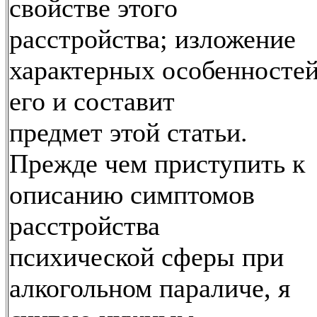
свойстве этого
расстройства; изложение
характерных особенносте
его и составит
предмет этой статьи.
Прежде чем приступить к
описанию симптомов
расстройства
психической сферы при
алкогольном параличе, я