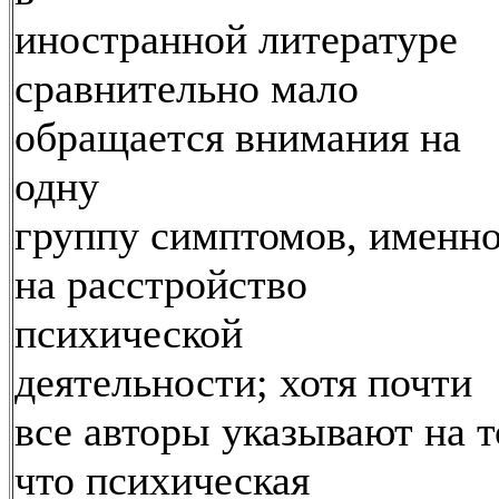
иностранной литературе
сравнительно мало
обращается внимания на
одну
группу симптомов, именн
на расстройство
психической
деятельности; хотя почти
все авторы указывают на т
что психическая