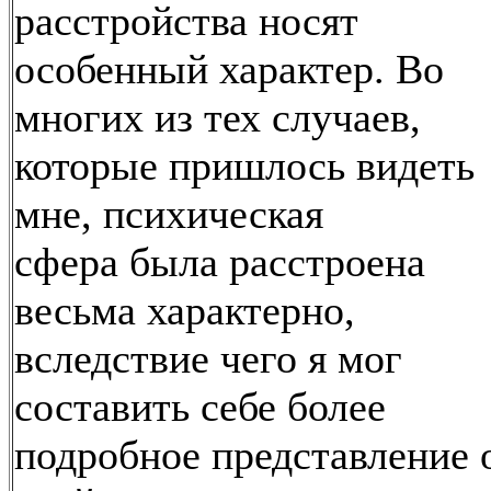
расстройства носят
особенный характер. Во
многих из тех случаев,
которые пришлось видеть
мне, психическая
сфера была расстроена
весьма характерно,
вследствие чего я мог
составить себе более
подробное представление 