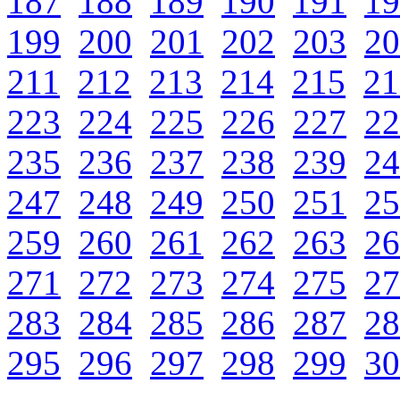
187
188
189
190
191
19
199
200
201
202
203
20
211
212
213
214
215
21
223
224
225
226
227
22
235
236
237
238
239
24
247
248
249
250
251
25
259
260
261
262
263
26
271
272
273
274
275
27
283
284
285
286
287
28
295
296
297
298
299
30