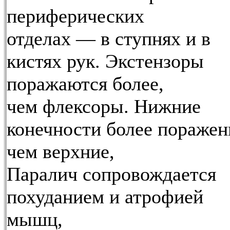
периферических
отделах — в ступнях и в
кистях рук. Экстензоры
поражаются более,
чем флексоры. Нижние
конечности более поражен
чем верхние,
Паралич сопровождается
похуданием и атрофией
мышц,