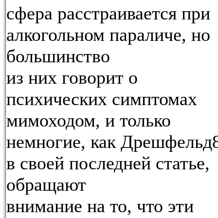
сфера расстраивается при
алкогольном параличе, но
большинство
из них говорит о
психических симптомах
мимоходом, и только
немногие, как Дрешфельд
в своей последней статье,
обращают
внимание на то, что эти