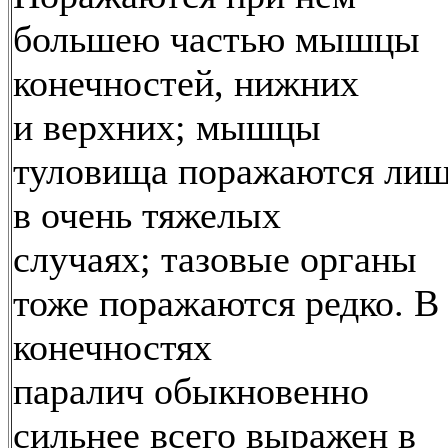
большею частью мышцы
конечностей, нижних
и верхних; мышцы
туловища поражаются ли
в очень тяжелых
случаях; тазовые органы
тоже поражаются редко. В
конечностях
паралич обыкновенно
сильнее всего выражен в