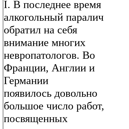
I. В последнее время
алкогольный паралич
обратил на себя
внимание многих
невропатологов. Во
Франции, Англии и
Германии
появилось довольно
большое число работ,
посвященных