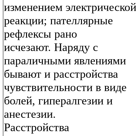
изменением электрическо
реакции; пателлярные
рефлексы рано
исчезают. Наряду с
параличными явлениями
бывают и расстройства
чувствительности в виде
болей, гипералгезии и
анестезии.
Расстройства