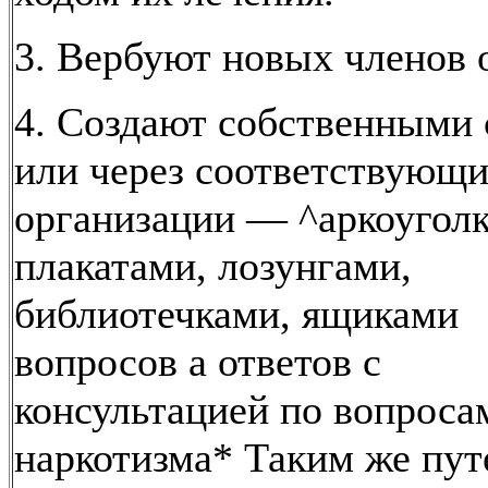
3. Вербуют новых членов о
4. Создают собственными
или через соответствующи
организации — ^аркоуголк
плакатами, лозунгами,
библиотечками, ящиками
вопросов а ответов с
консультацией по вопроса
наркотизма* Таким же пут