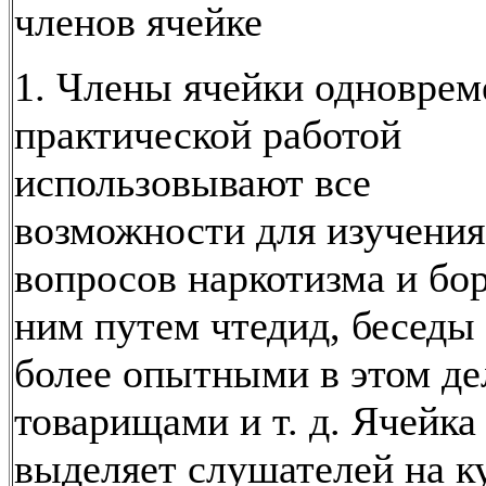
членов ячейке
1. Члены ячейки одноврем
практической работой
использовывают все
возможности для изучения
вопросов наркотизма и бо
ним путем чтедид, беседы 
более опытными в этом де
товарищами и т. д. Ячейка
выделяет слушателей на к