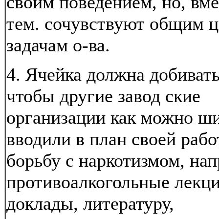
своим поведением, но, вме
тем. сочувствуют общим ц
задачам о-ва.
4. Ячейка должна добивать
чтобы другие завод ские
организации как можно ш
вводили в план своей раб
борьбу с наркотизмом, на
противоалкогольные лекци
доклады, литературу,