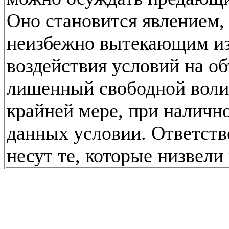
Оно становится явлением,
неизбежно вытекающим и
воздействия условий на об
лишенный свободной воли
крайней мере, при наличн
данных условии. Ответств
несут те, которые низвели