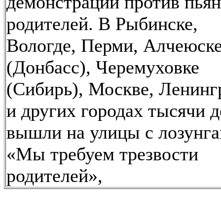
демонстраций против пьян
родителей. В Рыбинске,
Вологде, Перми, Алчеюск
(Донбасс), Черемуховке
(Сибирь), Москве, Ленинг
и других городах тысячи д
вышли на улицы с лозунга
«Мы требуем трезвости
родителей»,