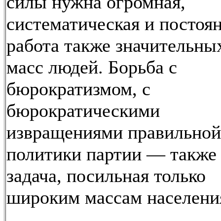
силы нужна огромная,
систематическая и постоя
работа также значительны
масс людей. Борьба с
бюрократизмом, с
бюрократическими
извращениями правильной
политики партии — также
задача, посильная только
широким массам населени