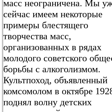
масс неограничена. Мы у
сейчас имеем некоторые
примеры блестящего
творчества масс,
организованных в рядах
молодого советского обще
борьбы с алкоголизмом.
Культпоход, объявленный
комсомолом в октябре 1928
поднял волну детских