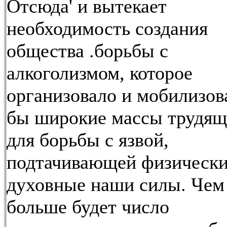
Отсюда' и вытекает
необходимость создания
общества .борьбы с
алкоголизмом, которое
организовало и мобилизов
бы широкие массы трудящ
для борьбы с язвой,
подтачивающей физически
духовные наши силы. Чем
больше будет число