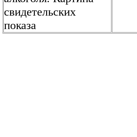
свидетельских
показа