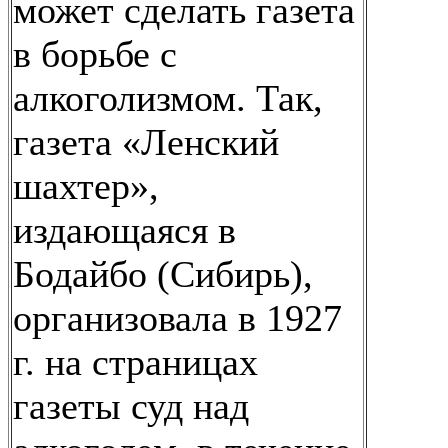
может сделать газета
в борьбе с
алкоголизмом. Так,
газета «Ленский
шахтер»,
издающаяся в
Бодайбо (Сибирь),
организовала в 1927
г. на страницах
газеты суд над