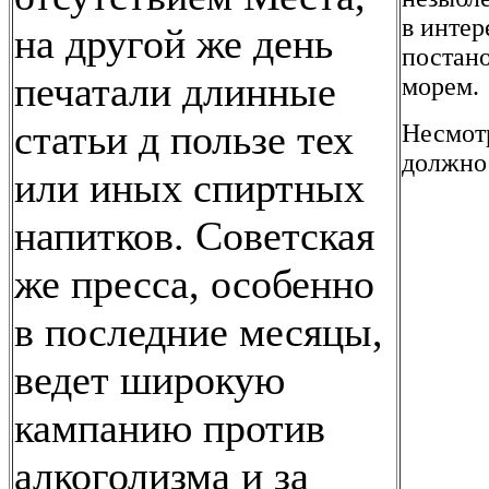
в интер
на другой же день
постан
печатали длинные
морем.
статьи д пользе тех
Несмотр
должно
или иных спиртных
напитков. Советская
же пресса, особенно
в последние месяцы,
ведет широкую
кампанию против
алкоголизма и за