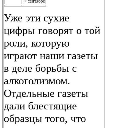
» сентябре
Уже эти сухие
цифры говорят о той
роли, которую
играют наши газеты
в деле борьбы с
алкоголизмом.
Отдельные газеты
дали блестящие
образцы того, что