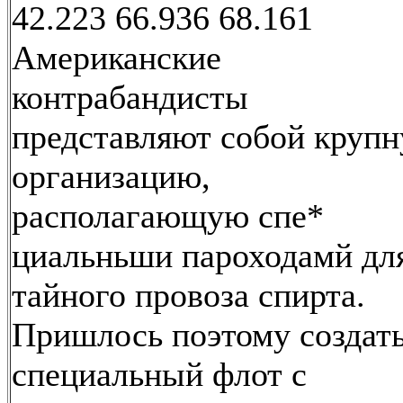
42.223 66.936 68.161
Американские
контрабандисты
представляют собой круп
организацию,
располагающую спе*
циальньши пароходамй дл
тайного провоза спирта.
Пришлось поэтому создат
специальный флот с