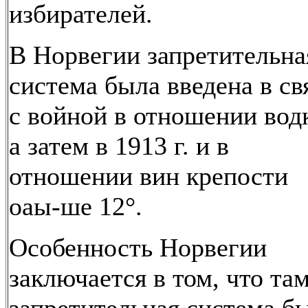
избирателей.
В Норвегии запретительна
система была введена в св
с войной в отношении вод
а затем в 1913 г. и в
отношении вин крепости
оаы-ше 12°.
Особенность Норвегии
заключается в том, что та