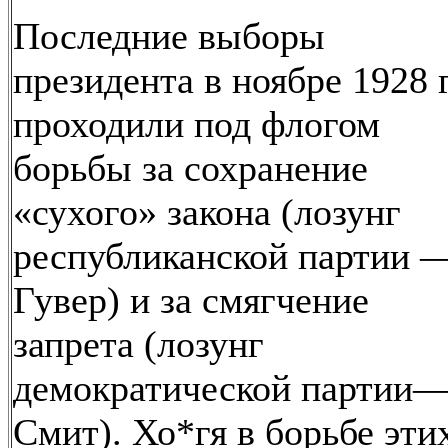
Последние выборы
президента в ноябре 1928 г
проходили под флогом
борьбы за сохранение
«сухого» закона (лозунг
республиканской партии 
Гувер) и за смягчение
запрета (лозунг
демократической партии
Смит). Хо*гя в борьбе эти