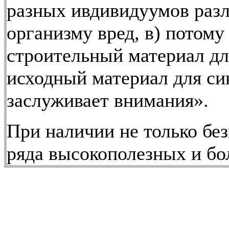
разных ивдивидуумов разл
организму вред, в) потому 
строительный материал для
исходный материал для син
заслуживает внимания».
При наличии не только без
ряда высокополезных и бо