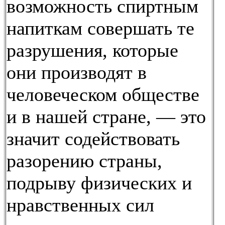
возможность спиртным
напиткам совершать те
разрушения, которые
они производят в
человеческом обществе
и в нашей стране, — это
значит содействовать
разорению страны,
подрыву физических и
нравственных сил