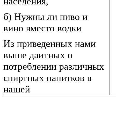
населения,
б) Нужны ли пиво и
вино вместо водки
Из приведенных нами
выше даитных о
потреблении различных
спиртных напитков в
нашей