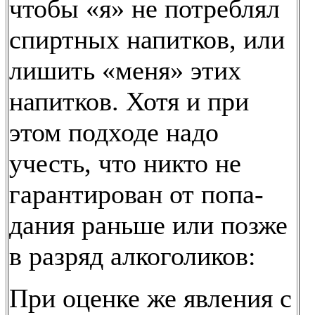
чтобы «я» не потреблял
спиртных напитков, или
лишить «меня» этих
напитков. Хотя и при
этом подходе надо
учесть, что никто не
гарантирован от попа-
дания раньше или позже
в разряд алкоголиков:
При оценке же явления с