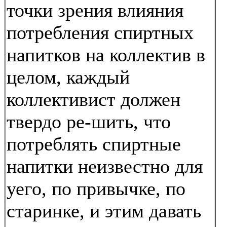
точки зрения влияния
потребления спиртных
напитков на коллектив в
целом, каждый
коллективист должен
твердо ре-шить, что
потреблять спиртные
напитки неизвестно для
уего, по привычке, по
старинке, и этим давать