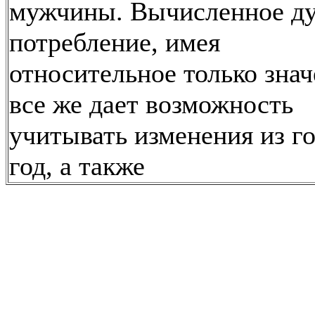
мужчины. Вычисленное д
потребление, имея
относительное только знач
все же дает возможность
учитывать изменения из го
год, а также