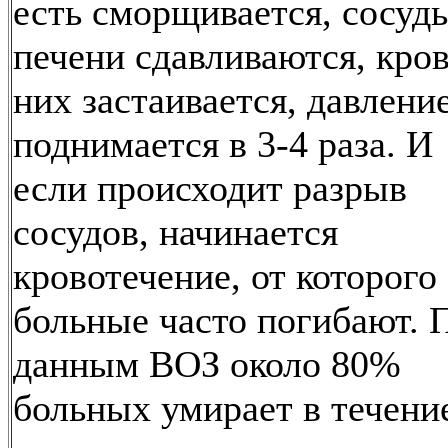
есть сморщивается, сосуд
печени сдавливаются, кров
них застаивается, давлени
поднимается в 3-4 раза. И
если происходит разрыв
сосудов, начинается
кровотечение, от которого
больные часто погибают. 
данным ВОЗ около 80%
больных умирает в течени