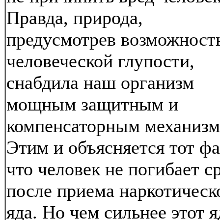
Правда, природа,
предусмотрев возможност
человеческой глупости,
снабдила наш организм
мощным защитным и
компенсаторным механизм
Этим и объясняется тот фа
что человек не погибает с
после приема наркотическ
яда. Но чем сильнее этот я