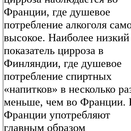
Франции, где душевое
потребление алкоголя сам
высокое. Наиболее низкий
показатель цирроза в
Финляндии, где душевое
потребление спиртных
«напитков» в несколько ра
меньше, чем во Франции. 
Франции употребляют
главным образом