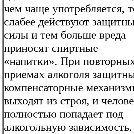
чем чаще употребляется, 
слабее действуют защитн
силы и тем больше вреда
приносят спиртные
«напитки». При повторны
приемах алкоголя защитны
компенсаторные механиз
выходят из строя, и челов
полностью попадает под
алкогольную зависимость.