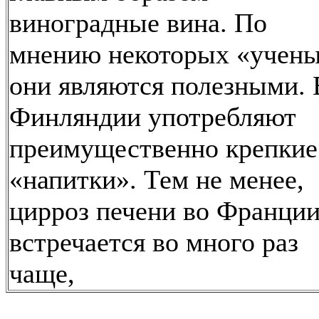
виноградные вина. По
мнению некоторых «учен
они являются полезными. 
Финляндии употребляют
преимущественно крепкие
«напитки». Тем не менее,
цирроз печени во Франци
встречается во много раз
чаще,