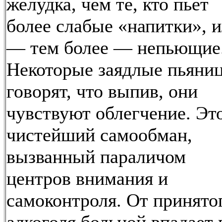
желудка, чем те, кто пьет
более слабые «напитки», 
— тем более — непьющие
Некоторые заядлые пьяни
говорят, что выпив, они
чувствуют облегчение. Эт
чистейший самообман,
вызванный параличом
центров внимания и
самоконтроля. От принято