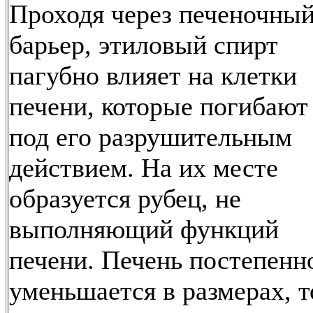
Проходя через печеночны
барьер, этиловый спирт
пагубно влияет на клетки
печени, которые погибают
под его разрушительным
действием. На их месте
образуется рубец, не
выполняющий функций
печени. Печень постепенн
уменьшается в размерах, т