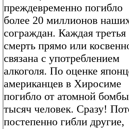
преждевременно погибло
более 20 миллионов наши
сограждан. Каждая третья
смерть прямо или косвенн
связана с употреблением
алкоголя. По оценке японц
американцев в Хиросиме
погибло от атомной бомбы
тысяч человек. Сразу! По
постепенно гибли другие,