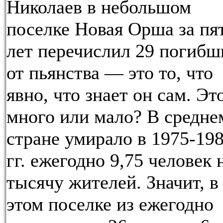
Николаев в небольшом
поселке Новая Орша за пя
лет перечислил 29 погибш
от пьянства — это то, что
явно, что знает он сам. Эт
много или мало? В средне
стране умирало в 1975-19
гг. ежегодно 9,75 человек 
тысячу жителей. Значит, в
этом поселке из ежегодно