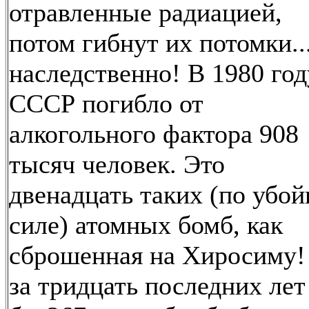
отравленные радиацией,
потом гибнут их потомки..
наследственно! В 1980 год
СССР погибло от
алкогольного фактора 908
тысяч человек. Это
двенадцать таких (по убо
силе) атомных бомб, как
сброшенная на Хиросиму!
за тридцать последних лет