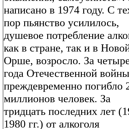
написано в 1974 году. С те
пор пьянство усилилось,
душевое потребление алко
как в стране, так и в Ново
Орше, возросло. За четыр
года Отечественной войн
преждевременно погибло 
миллионов человек. За
тридцать последних лет (1
1980 гг.) от алкоголя