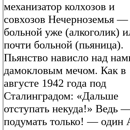
механизатор колхозов и
совхозов Нечерноземья —
больной уже (алкоголик) и
почти больной (пьяница).
Пьянство нависло над нам
дамокловым мечом. Как в
августе 1942 года под
Сталинградом: «Дальше
отступать некуда!» Ведь 
подумать только! — один 