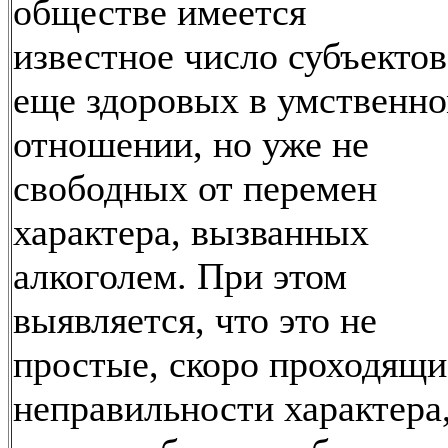
обществе имеется
известное число субъектов
еще здоровых в умственн
отношении, но уже не
свободных от перемен
характера, вызванных
алкоголем. При этом
выявляется, что это не
простые, скоро проходящи
неправильности характера