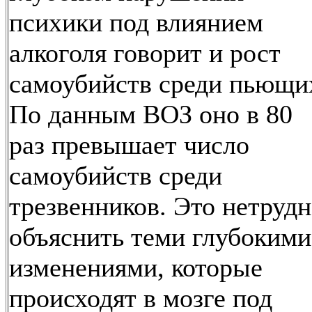
психики под влиянием
алкоголя говорит и рост
самоубийств среди пьющи
По данным ВОЗ оно в 80
раз превышает число
самоубийств среди
трезвенников. Это нетруд
объяснить теми глубокими
изменениями, которые
происходят в мозге под