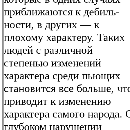
приближаются к дебиль-
ности, в других — к
плохому характеру. Таких
людей с различной
степенью изменений
характера среди пьющих
становится все больше, чт
приводит к изменению
характера самого народа. 
глубоком нарушении