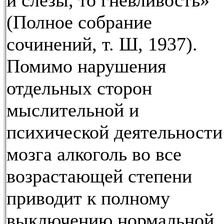
и слезы, то гневливость»
(Полное собрание
сочинений, т. Ш, 1937).
Помимо нарушения
отдельных сторон
мыслительной и
психической деятельности
мозга алкоголь во все
возрастающей степени
приводит к полному
выключению нормальной