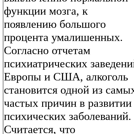
функции мозга, к
появлению большого
процента умалишенных.
Согласно отчетам
психиатрических заведени
Европы и США, алкоголь
становится одной из самы
частых причин в развитии
психических заболеваний.
Считается, что