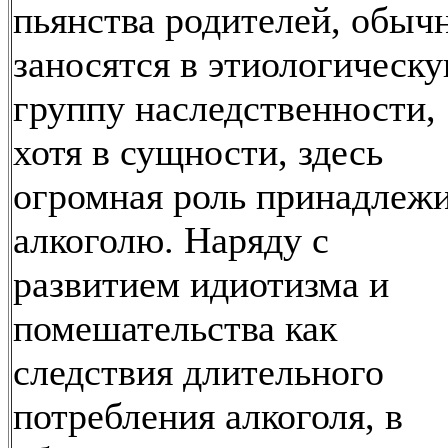
пьянства родителей, обыч
заносятся в этиологическ
группу наследственности,
хотя в сущности, здесь
огромная роль принадлеж
алкоголю. Наряду с
развитием идиотизма и
помешательства как
следствия длительного
потребления алкоголя, в