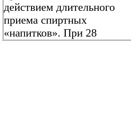
действием длительного
приема спиртных
«напитков». При 28