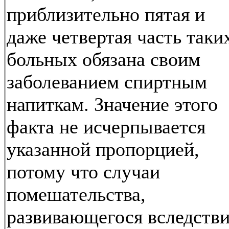
приблизительно пятая и
даже четвертая часть таки
больных обязана своим
заболеванием спиртным
напиткам. Значение этого
факта не исчерпывается
указанной пропорцией,
потому что случаи
помешательства,
развивающегося вследств