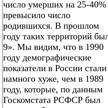
число умерших на 25-40%
превысило число
родившихся. В прошлом
году таких территорий бы
9». Мы видим, что в 1990
году демографические
показатели в России стали
намного хуже, чем в 1989
году, которые, по данным
Госкомстата РСФСР был