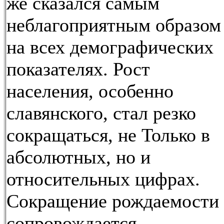
же сказался самым
неблагоприятным образом
на всех демографических
показателях. Рост
населения, особенно
славянского, стал резко
сокращаться, не Только в
абсолютных, но и
относительных цифрах.
Сокращение рождаемости
сопровождается