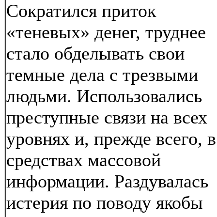
Сократился приток
«теневых» денег, труднее
стало обделывать свои
темные дела с трезвыми
людьми. Использовались
преступные связи на всех
уровнях и, прежде всего, в
средствах массовой
информации. Раздувалась
истерия по поводу якобы