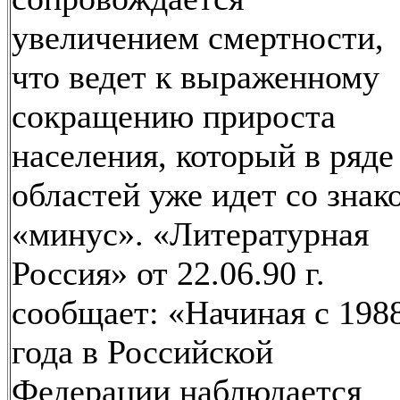
увеличением смертности,
что ведет к выраженному
сокращению прироста
населения, который в ряде
областей уже идет со знак
«минус». «Литературная
Россия» от 22.06.90 г.
сообщает: «Начиная с 198
года в Российской
Федерации наблюдается