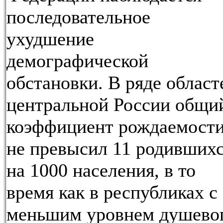
последовательное
ухудшение
демографической
обстановки. В ряде област
центральной России общи
коэффициент рождаемост
не превысил 11 родивших
на 1000 населения, в то
время как в республиках с
меньшим уровнем душево