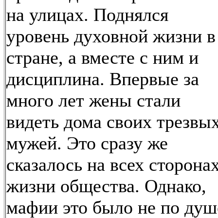
на улицах. Поднялся
уровень духовной жизни в
стране, а вместе с ним и
дисциплина. Впервые за
много лет жены стали
видеть дома своих трезвы
мужей. Это сразу же
сказалось на всех сторона
жизни общества. Однако,
мафии это было не по душ