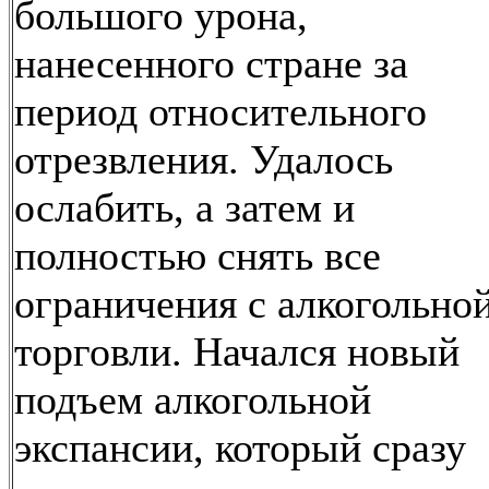
большого урона,
нанесенного стране за
период относительного
отрезвления. Удалось
ослабить, а затем и
полностью снять все
ограничения с алкогольно
торговли. Начался новый
подъем алкогольной
экспансии, который сразу