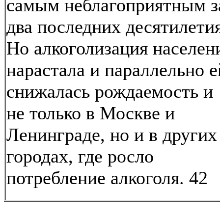
самым неблагоприятным з
два последних десятилетия
Но алкоголизация населен
нарастала и параллельно е
снижалась рождаемость и
не только в Москве и
Ленинграде, но и в других
городах, где росло
потребление алкоголя. 42