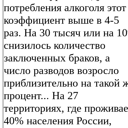
потребления алкоголя этот
коэффициент выше в 4-5
раз. На 30 тысяч или на 1
снизилось количество
заключенных браков, а
число разводов возросло
приблизительно на такой 
процент... На 27
территориях, где прожива
40% населения России,