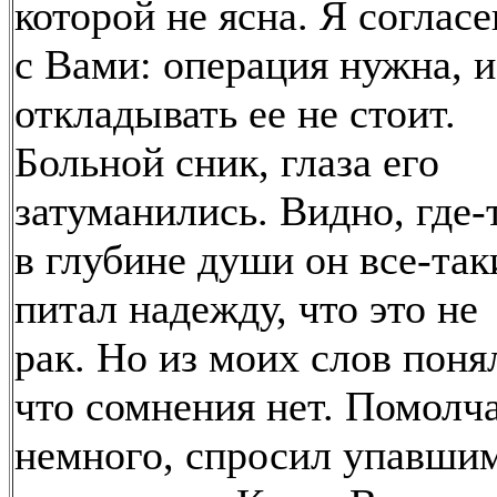
которой не ясна. Я согласе
с Вами: операция нужна, и
откладывать ее не стоит.
Больной сник, глаза его
затуманились. Видно, где-
в глубине души он все-так
питал надежду, что это не
рак. Но из моих слов поня
что сомнения нет. Помолч
немного, спросил упавши