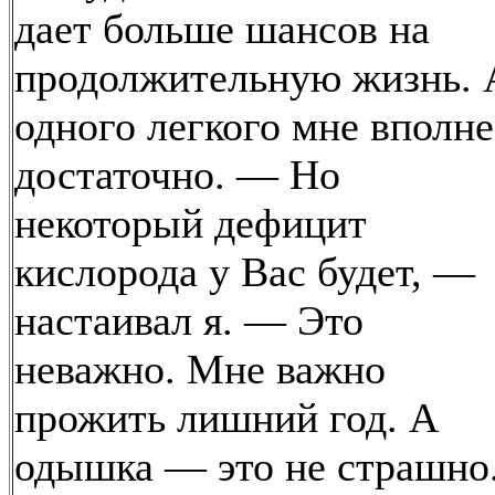
дает больше шансов на
продолжительную жизнь. 
одного легкого мне вполне
достаточно. — Но
некоторый дефицит
кислорода у Вас будет, —
настаивал я. — Это
неважно. Мне важно
прожить лишний год. А
одышка — это не страшно