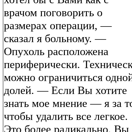
врачом поговорить о
размерах операции, —
сказал я больному. —
Опухоль расположена
периферически. Техничес
можно ограничиться одно
долей. — Если Вы хотите
знать мое мнение — я за т
чтобы удалить все легкое.
Это более радикально. Вы