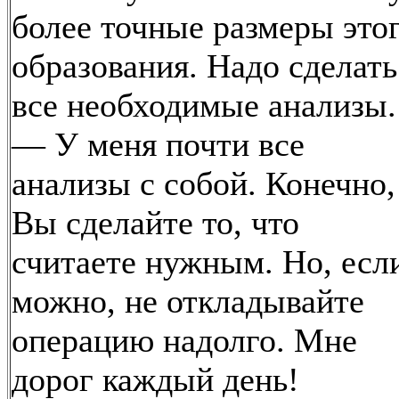
более точные размеры это
образования. Надо сделать
все необходимые анализы.
— У меня почти все
анализы с собой. Конечно,
Вы сделайте то, что
считаете нужным. Но, есл
можно, не откладывайте
операцию надолго. Мне
дорог каждый день!