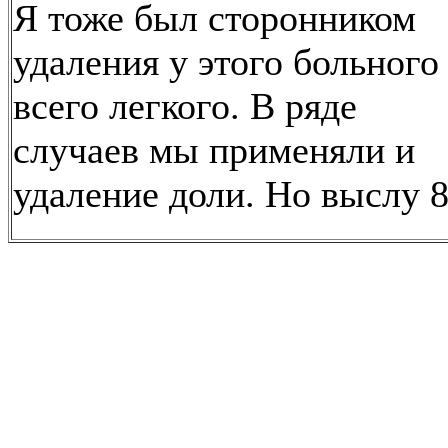
Я тоже был сторонником
удаления у этого больного
всего легкого. В ряде
случаев мы применяли и
удаление доли. Но выслу 