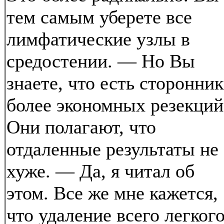
тем самым уберете все
лимфатические узлы в
средостении. — Но Вы
знаете, что есть сторонни
более экономных резекций
Они полагают, что
отдаленные результаты не
хуже. — Да, я читал об
этом. Все же мне кажется,
что удаление всего легког