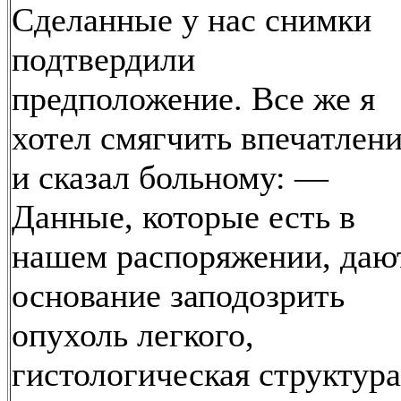
Сделанные у нас снимки
подтвердили
предположение. Все же я
хотел смягчить впечатлен
и сказал больному: —
Данные, которые есть в
нашем распоряжении, даю
основание заподозрить
опухоль легкого,
гистологическая структура