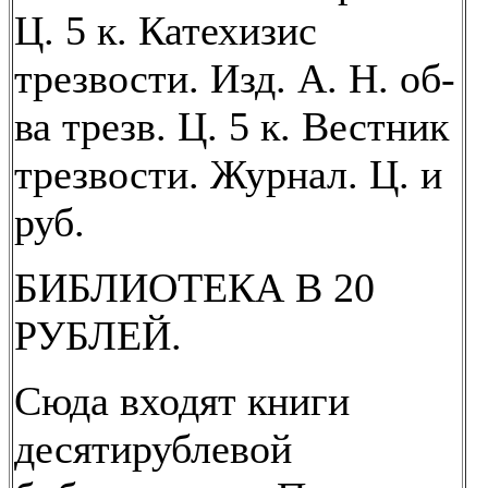
Ц. 5 к. Катехизис
трезвости. Изд. А. Н. об-
ва трезв. Ц. 5 к. Вестник
трезвости. Журнал. Ц. и
руб.
БИБЛИОТЕКА В 20
РУБЛЕЙ.
Сюда входят книги
десятирублевой