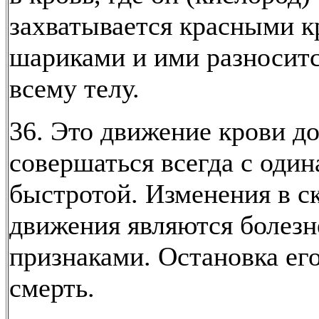
захватывается красными 
шариками и ими разноситс
всему телу.
36. Это движение крови д
совершаться всегда с один
быстротой. Изменения в с
движения являются болез
признаками. Остановка ег
смерть.