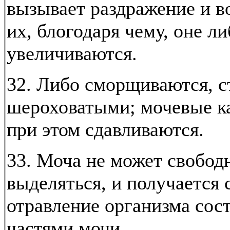
вызывает раздражение и в
их, блогодаря чему, оне л
увеличиваются.
32. Либо сморщиваются, с
шероховатыми; мочевые к
при этом сдавливаются.
33. Моча не может свобод
выделяться, и получается 
отравление организма со
частями мочи.