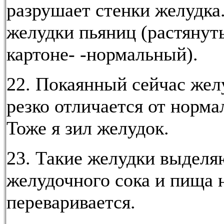
разрушает стенки желудка
желудки пьяниц (растянут
картоне- -нормальный).
22. Покаянный сейчас жел
резко отличается от норма
Тоже я зил желудок.
23. Такие желудки выделя
желудочного сока и пища 
переваривается.