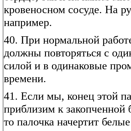
кровеносном сосуде. На ру
например.
40. При нормальной работе
должны повторяться с оди
силой и в одинаковые про
времени.
41. Если мы, конец этой п
приблизим к закопченной
то палочка начертит белые