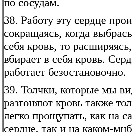
по сосудам.
38. Работу эту сердце прои
сокращаясь, когда выбрас
себя кровь, то расширяясь,
вбирает в себя кровь. Сер
работает безостановочно.
39. Толчки, которые мы ви
разгоняют кровь также тол
легко прощупать, как на с
сердце, так и на каком-мн