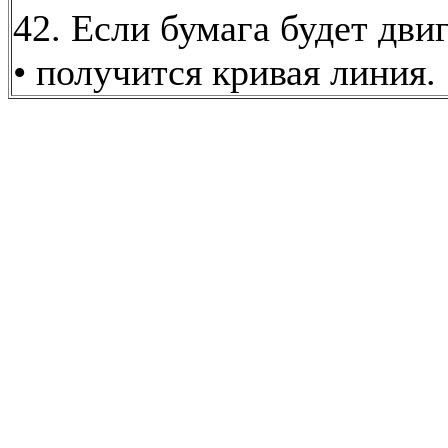
42. Если бумага будет двиг
• получится кривая линия.