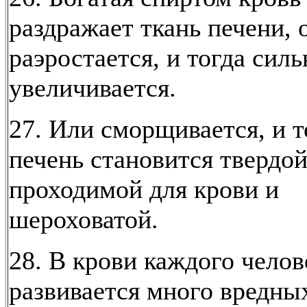
раздражает ткань печени, 
раэростается, и тогда силь
увеличивается.
27. Или сморщивается, и т
печень становится твердой
проходимой для крови и
шероховатой.
28. В крови каждого челов
развивается много вредны